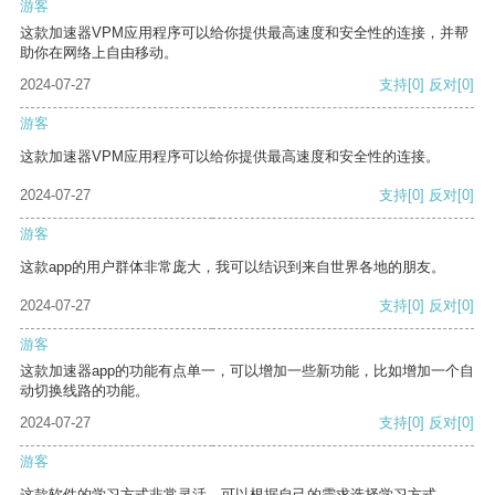
游客
这款加速器VPM应用程序可以给你提供最高速度和安全性的连接，并帮
助你在网络上自由移动。
2024-07-27
支持
[0]
反对
[0]
游客
这款加速器VPM应用程序可以给你提供最高速度和安全性的连接。
2024-07-27
支持
[0]
反对
[0]
游客
这款app的用户群体非常庞大，我可以结识到来自世界各地的朋友。
2024-07-27
支持
[0]
反对
[0]
游客
这款加速器app的功能有点单一，可以增加一些新功能，比如增加一个自
动切换线路的功能。
2024-07-27
支持
[0]
反对
[0]
游客
这款软件的学习方式非常灵活，可以根据自己的需求选择学习方式。