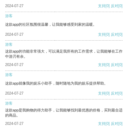
2024-07-27
支持
[0]
反对
[0]
游客
这款app的社区氛围很温馨，让我能够感受到家的温暖。
2024-07-27
支持
[0]
反对
[0]
游客
这款app的功能非常强大，可以满足我所有的工作需求，让我能够在工作
中游刃有余。
2024-07-27
支持
[0]
反对
[0]
游客
这款app就像我的娱乐小助手，随时随地为我的娱乐提供帮助。
2024-07-27
支持
[0]
反对
[0]
游客
这款app是我购物的得力助手，让我能够找到最优惠的价格，买到最合适
的商品。
2024-07-27
支持
[0]
反对
[0]