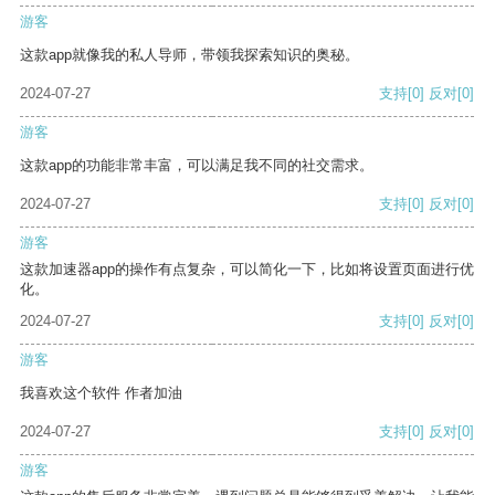
游客
这款app就像我的私人导师，带领我探索知识的奥秘。
2024-07-27
支持
[0]
反对
[0]
游客
这款app的功能非常丰富，可以满足我不同的社交需求。
2024-07-27
支持
[0]
反对
[0]
游客
这款加速器app的操作有点复杂，可以简化一下，比如将设置页面进行优
化。
2024-07-27
支持
[0]
反对
[0]
游客
我喜欢这个软件 作者加油
2024-07-27
支持
[0]
反对
[0]
游客