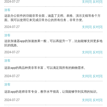
2024-07-27
支持
[0]
反对
[0]
游客
这款办公软件的功能非常全面，涵盖了文档、表格、演示文稿等各个方
面。我可以使用它来完成日常办公的所有任务，非常方便。
2024-07-27
支持
[0]
反对
[0]
游客
这款加速器app的加速效果一般，可以再提升一下，比如能够支持更多地
区的线路。
2024-07-27
支持
[0]
反对
[0]
游客
这款app的商品种类非常丰富，可以满足我所有的购物需求。
2024-07-27
支持
[0]
反对
[0]
游客
这款app的老师非常专业，教学水平很高，让我能够学到实用的知识。
2024-07-27
支持
[0]
反对
[0]