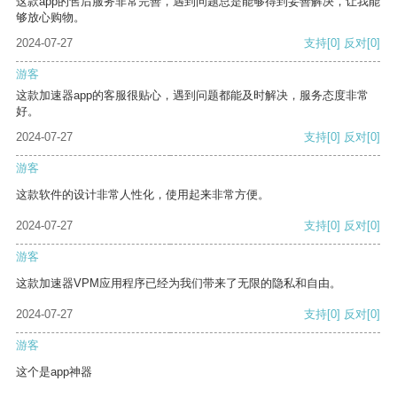
这款app的售后服务非常完善，遇到问题总是能够得到妥善解决，让我能
够放心购物。
2024-07-27
支持
[0]
反对
[0]
游客
这款加速器app的客服很贴心，遇到问题都能及时解决，服务态度非常
好。
2024-07-27
支持
[0]
反对
[0]
游客
这款软件的设计非常人性化，使用起来非常方便。
2024-07-27
支持
[0]
反对
[0]
游客
这款加速器VPM应用程序已经为我们带来了无限的隐私和自由。
2024-07-27
支持
[0]
反对
[0]
游客
这个是app神器