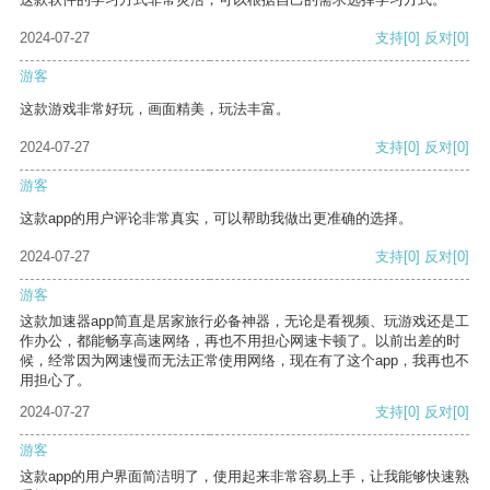
2024-07-27
支持
[0]
反对
[0]
游客
这款游戏非常好玩，画面精美，玩法丰富。
2024-07-27
支持
[0]
反对
[0]
游客
这款app的用户评论非常真实，可以帮助我做出更准确的选择。
2024-07-27
支持
[0]
反对
[0]
游客
这款加速器app简直是居家旅行必备神器，无论是看视频、玩游戏还是工
作办公，都能畅享高速网络，再也不用担心网速卡顿了。以前出差的时
候，经常因为网速慢而无法正常使用网络，现在有了这个app，我再也不
用担心了。
2024-07-27
支持
[0]
反对
[0]
游客
这款app的用户界面简洁明了，使用起来非常容易上手，让我能够快速熟