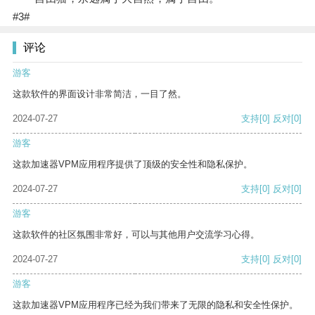
#3#
评论
游客
这款软件的界面设计非常简洁，一目了然。
2024-07-27
支持
[0]
反对
[0]
游客
这款加速器VPM应用程序提供了顶级的安全性和隐私保护。
2024-07-27
支持
[0]
反对
[0]
游客
这款软件的社区氛围非常好，可以与其他用户交流学习心得。
2024-07-27
支持
[0]
反对
[0]
游客
这款加速器VPM应用程序已经为我们带来了无限的隐私和安全性保护。