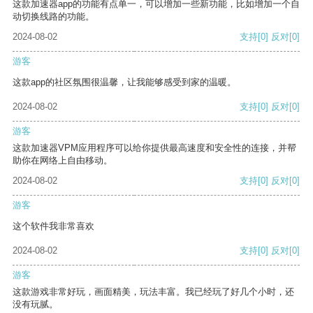
这款加速器app的功能有点单一，可以增加一些新功能，比如增加一个自
动切换线路的功能。
2024-08-02
支持
[0]
反对
[0]
游客
这款app的社区氛围很温馨，让我能够感受到家的温暖。
2024-08-02
支持
[0]
反对
[0]
游客
这款加速器VPM应用程序可以给你提供最高速度和安全性的连接，并帮
助你在网络上自由移动。
2024-08-02
支持
[0]
反对
[0]
游客
这个软件我非常喜欢
2024-08-02
支持
[0]
反对
[0]
游客
这款游戏非常好玩，画面精美，玩法丰富。我已经玩了好几个小时，还
没有玩腻。