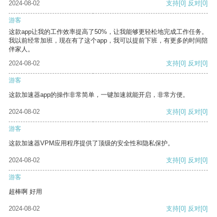
2024-08-02
支持
[0]
反对
[0]
游客
这款app让我的工作效率提高了50%，让我能够更轻松地完成工作任务。
我以前经常加班，现在有了这个app，我可以提前下班，有更多的时间陪
伴家人。
2024-08-02
支持
[0]
反对
[0]
游客
这款加速器app的操作非常简单，一键加速就能开启，非常方便。
2024-08-02
支持
[0]
反对
[0]
游客
这款加速器VPM应用程序提供了顶级的安全性和隐私保护。
2024-08-02
支持
[0]
反对
[0]
游客
超棒啊 好用
2024-08-02
支持
[0]
反对
[0]