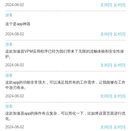
2024-08-02
支持
[0]
反对
[0]
游客
这个是app神器
2024-08-02
支持
[0]
反对
[0]
游客
这款加速器VPM应用程序已经为我们带来了无限的流畅体验和安全性保
护。
2024-08-02
支持
[0]
反对
[0]
游客
这款app的功能非常强大，可以满足我所有的工作需求，让我能够在工作
中游刃有余。
2024-08-02
支持
[0]
反对
[0]
游客
这款加速器app的操作有点复杂，可以简化一下，比如将设置页面进行优
化。
2024-08-02
支持
[0]
反对
[0]