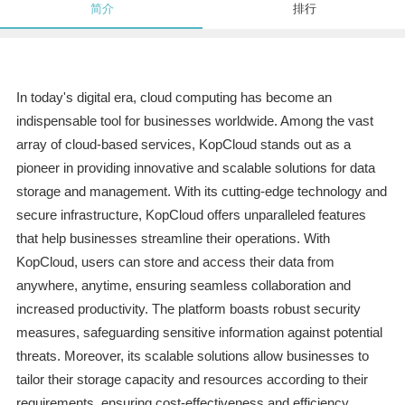
简介
排行
In today's digital era, cloud computing has become an
indispensable tool for businesses worldwide. Among the vast
array of cloud-based services, KopCloud stands out as a
pioneer in providing innovative and scalable solutions for data
storage and management. With its cutting-edge technology and
secure infrastructure, KopCloud offers unparalleled features
that help businesses streamline their operations. With
KopCloud, users can store and access their data from
anywhere, anytime, ensuring seamless collaboration and
increased productivity. The platform boasts robust security
measures, safeguarding sensitive information against potential
threats. Moreover, its scalable solutions allow businesses to
tailor their storage capacity and resources according to their
requirements, ensuring cost-effectiveness and efficiency.