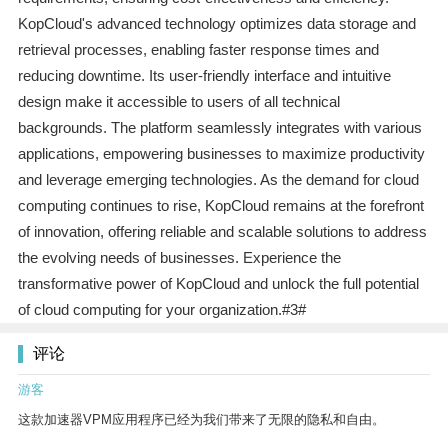
KopCloud's advanced technology optimizes data storage and
retrieval processes, enabling faster response times and
reducing downtime. Its user-friendly interface and intuitive
design make it accessible to users of all technical
backgrounds. The platform seamlessly integrates with various
applications, empowering businesses to maximize productivity
and leverage emerging technologies. As the demand for cloud
computing continues to rise, KopCloud remains at the forefront
of innovation, offering reliable and scalable solutions to address
the evolving needs of businesses. Experience the
transformative power of KopCloud and unlock the full potential
of cloud computing for your organization.#3#
评论
游客
这款加速器VPM应用程序已经为我们带来了无限的隐私和自由。