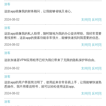
游客
这款app就像我的财务顾问，让我能够省钱又省心。
2024-08-02
支持
[0]
反对
[0]
游客
这款app就像我的私人助理，随时随地为我的办公提供帮助。我经常需要
查找资料，这款app的搜索功能非常强大，能够快速找到我需要的信息。
2024-08-02
支持
[0]
反对
[0]
游客
这款加速器VPM应用程序已经为我们带来了无限的隐私保护和自由。
2024-08-02
支持
[0]
反对
[0]
游客
这款app的用户界面简洁明了，使用起来非常容易上手，让我能够快速熟
悉操作。我不用看说明书，就可以轻松使用这款app。
2024-08-02
支持
[0]
反对
[0]
游客