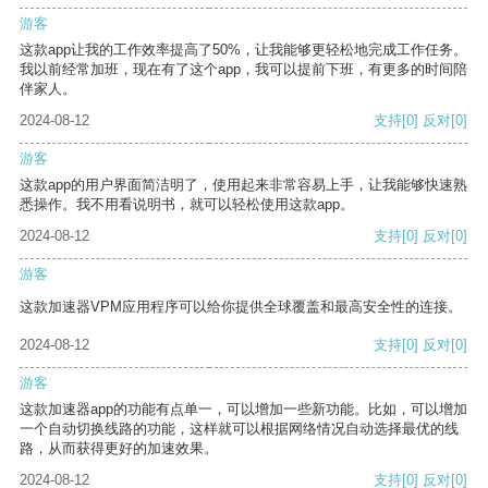
游客
这款app让我的工作效率提高了50%，让我能够更轻松地完成工作任务。
我以前经常加班，现在有了这个app，我可以提前下班，有更多的时间陪
伴家人。
2024-08-12
支持
[0]
反对
[0]
游客
这款app的用户界面简洁明了，使用起来非常容易上手，让我能够快速熟
悉操作。我不用看说明书，就可以轻松使用这款app。
2024-08-12
支持
[0]
反对
[0]
游客
这款加速器VPM应用程序可以给你提供全球覆盖和最高安全性的连接。
2024-08-12
支持
[0]
反对
[0]
游客
这款加速器app的功能有点单一，可以增加一些新功能。比如，可以增加
一个自动切换线路的功能，这样就可以根据网络情况自动选择最优的线
路，从而获得更好的加速效果。
2024-08-12
支持
[0]
反对
[0]