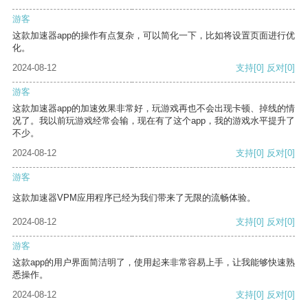
游客
这款加速器app的操作有点复杂，可以简化一下，比如将设置页面进行优
化。
2024-08-12
支持
[0]
反对
[0]
游客
这款加速器app的加速效果非常好，玩游戏再也不会出现卡顿、掉线的情
况了。我以前玩游戏经常会输，现在有了这个app，我的游戏水平提升了
不少。
2024-08-12
支持
[0]
反对
[0]
游客
这款加速器VPM应用程序已经为我们带来了无限的流畅体验。
2024-08-12
支持
[0]
反对
[0]
游客
这款app的用户界面简洁明了，使用起来非常容易上手，让我能够快速熟
悉操作。
2024-08-12
支持
[0]
反对
[0]