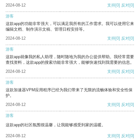
2024-08-12
支持
[0]
反对
[0]
游客
这款app的功能非常强大，可以满足我所有的工作需求。我可以使用它来
编辑文档、制作演示文稿、管理日程安排等。
2024-08-12
支持
[0]
反对
[0]
游客
这款app就像我的私人助理，随时随地为我的办公提供帮助。我经常需要
查找资料，这款app的搜索功能非常强大，能够快速找到我需要的信息。
2024-08-12
支持
[0]
反对
[0]
游客
这款加速器VPM应用程序已经为我们带来了无限的流畅体验和安全性保
护。
2024-08-12
支持
[0]
反对
[0]
游客
这款app的社区氛围很温馨，让我能够感受到家的温暖。
2024-08-12
支持
[0]
反对
[0]