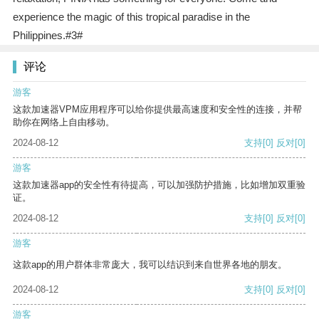
experience the magic of this tropical paradise in the
Philippines.#3#
评论
游客
这款加速器VPM应用程序可以给你提供最高速度和安全性的连接，并帮
助你在网络上自由移动。
2024-08-12
支持
[0]
反对
[0]
游客
这款加速器app的安全性有待提高，可以加强防护措施，比如增加双重验
证。
2024-08-12
支持
[0]
反对
[0]
游客
这款app的用户群体非常庞大，我可以结识到来自世界各地的朋友。
2024-08-12
支持
[0]
反对
[0]
游客