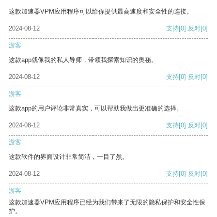
这款加速器VPM应用程序可以给你提供最高速度和安全性的连接。
2024-08-12
支持
[0]
反对
[0]
游客
这款app就像我的私人导师，带领我探索知识的奥秘。
2024-08-12
支持
[0]
反对
[0]
游客
这款app的用户评论非常真实，可以帮助我做出更准确的选择。
2024-08-12
支持
[0]
反对
[0]
游客
这款软件的界面设计非常简洁，一目了然。
2024-08-12
支持
[0]
反对
[0]
游客
这款加速器VPM应用程序已经为我们带来了无限的隐私保护和安全性保
护。