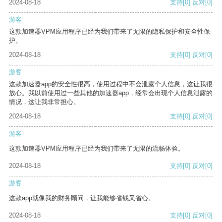
2024-08-18
支持
[0]
反对
[0]
游客
这款加速器VPM应用程序已经为我们带来了无限的隐私保护和安全性保
护。
2024-08-18
支持
[0]
反对
[0]
游客
这款加速器app的安全性很高，使用过程中不会泄露个人信息，这让我很
放心。我以前使用过一些其他的加速器app，经常会出现个人信息泄露的
情况，这让我非常担心。
2024-08-18
支持
[0]
反对
[0]
游客
这款加速器VPM应用程序已经为我们带来了无限的流畅体验。
2024-08-18
支持
[0]
反对
[0]
游客
这款app就像我的财务顾问，让我能够省钱又省心。
2024-08-18
支持
[0]
反对
[0]