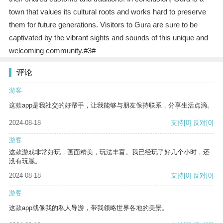
town that values its cultural roots and works hard to preserve
them for future generations. Visitors to Gura are sure to be
captivated by the vibrant sights and sounds of this unique and
welcoming community.#3#
评论
游客
这款app是我社交的好帮手，让我能够与朋友保持联系，分享生活点滴。
2024-08-18
支持
[0]
反对
[0]
游客
这款游戏非常好玩，画面精美，玩法丰富。我已经玩了好几个小时，还
没有玩腻。
2024-08-18
支持
[0]
反对
[0]
游客
这款app就像我的私人导游，带我领略世界各地的美景。