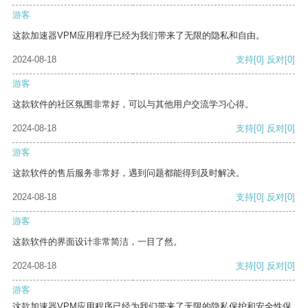
游客
这款加速器VPM应用程序已经为我们带来了无限的隐私和自由。
2024-08-18
支持
[0]
反对
[0]
游客
这款软件的社区氛围非常好，可以与其他用户交流学习心得。
2024-08-18
支持
[0]
反对
[0]
游客
这款软件的售后服务非常好，遇到问题都能得到及时解决。
2024-08-18
支持
[0]
反对
[0]
游客
这款软件的界面设计非常简洁，一目了然。
2024-08-18
支持
[0]
反对
[0]
游客
这款加速器VPM应用程序已经为我们带来了无限的隐私保护和安全性保