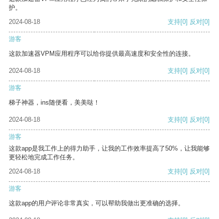
护。
2024-08-18
支持
[0]
反对
[0]
游客
这款加速器VPM应用程序可以给你提供最高速度和安全性的连接。
2024-08-18
支持
[0]
反对
[0]
游客
梯子神器，ins随便看，美美哒！
2024-08-18
支持
[0]
反对
[0]
游客
这款app是我工作上的得力助手，让我的工作效率提高了50%，让我能够
更轻松地完成工作任务。
2024-08-18
支持
[0]
反对
[0]
游客
这款app的用户评论非常真实，可以帮助我做出更准确的选择。