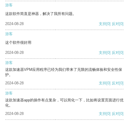
游客
这款软件简直是神器，解决了我所有问题。
2024-08-28
支持
[0]
反对
[0]
游客
这个软件很好用
2024-08-28
支持
[0]
反对
[0]
游客
这款加速器VPM应用程序已经为我们带来了无限的流畅体验和安全性保
护。
2024-08-28
支持
[0]
反对
[0]
游客
这款加速器app的操作有点复杂，可以简化一下，比如将设置页面进行优
化。
2024-08-28
支持
[0]
反对
[0]