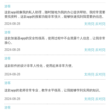
游客
这款app就像我的私人助理，随时随地为我的办公提供帮助。我经常需要
查找资料，这款app的搜索功能非常强大，能够快速找到我需要的信息。
2024-08-28
支持
[0]
反对
[0]
游客
这款加速器app的安全性很高，使用过程中不会泄露个人信息，让我非常
放心。
2024-08-28
支持
[0]
反对
[0]
游客
这款软件的设计非常人性化，使用起来非常方便。
2024-08-28
支持
[0]
反对
[0]
游客
这款app的老师非常专业，教学水平很高，让我能够学到实用的知识。
2024-08-28
支持
[0]
反对
[0]
游客