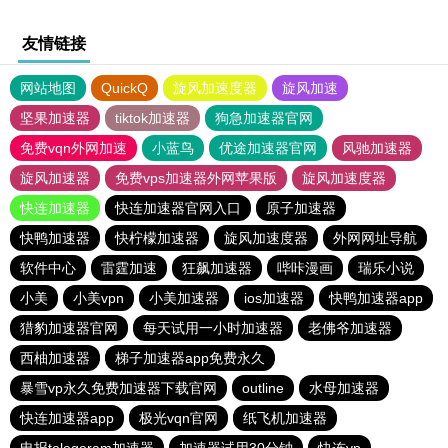
友情链接
网站地图
QuickQ
旋风加速度器
旋风加速
坚果加速器
tiktok加速器
狗急加速器官网
免费vqn外网加速
小蓝鸟
优途加速器官网
风驰加速器
旋风加速器
免费vps加速器外网苹果版
旋风加速度器
快连加速器
快连加速器官网入口
原子加速器
快鸭加速器
快柠檬加速器
旋风加速度器
外网网址导航
软件中心
雷霆加速
狂飙加速器
哔咔漫画
瑞乐小说
小美
小美vpn
小美加速器
ios加速器
快鸭加速器app
猎豹加速器官网
每天试用一小时加速器
老佛爷加速器
西柚加速器
梯子加速器app免费永久
暴雪vp永久免费加速器下载官网
outline
水母加速器
快连加速器app
极光vqn官网
纸飞机加速器