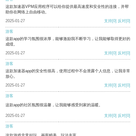
这款加速器VPM应用程序可以给你提供最高速度和安全性的连接，并帮
助你在网络上自由移动。
2025-01-27
支持
[0]
反对
[0]
游客
这款app的学习氛围很浓厚，能够激励我不断学习，让我能够取得更好的
成绩。
2025-01-27
支持
[0]
反对
[0]
游客
这款加速器app的安全性很高，使用过程中不会泄露个人信息，让我非常
放心。
2025-01-27
支持
[0]
反对
[0]
游客
这款app的社区氛围很温馨，让我能够感受到家的温暖。
2025-01-27
支持
[0]
反对
[0]
游客
这款游戏非常好玩，画面精美，玩法丰富。