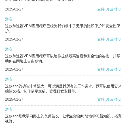
2025-01-27
支持
[0]
反对
[0]
游客
这款加速器VPM应用程序已经为我们带来了无限的隐私保护和安全性保
护。
2025-01-27
支持
[0]
反对
[0]
游客
这款加速器VPM应用程序可以给你提供最高速度和安全性的连接，并帮
助你在网络上自由移动。
2025-01-27
支持
[0]
反对
[0]
游客
这款app的功能非常强大，可以满足我所有的工作需求。我可以使用它来
编辑文档、制作演示文稿、管理日程安排等。
2025-01-27
支持
[0]
反对
[0]
游客
这款app是我学习路上的良师益友，让我能够随时随地学习新知识，拓宽
视野。