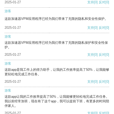
2025-01-27
支持
[0]
反对
[0]
游客
这款加速器VPM应用程序已经为我们带来了无限的隐私和安全性保护。
2025-01-27
支持
[0]
反对
[0]
游客
这款加速器VPM应用程序已经为我们带来了无限的隐私保护和安全性保
护。
2025-01-27
支持
[0]
反对
[0]
游客
这款app是我工作上的得力助手，让我的工作效率提高了50%，让我能够
更轻松地完成工作任务。
2025-01-27
支持
[0]
反对
[0]
游客
这款app让我的工作效率提高了50%，让我能够更轻松地完成工作任务。
我以前经常加班，现在有了这个app，我可以提前下班，有更多的时间陪
伴家人。
2025-01-27
支持
[0]
反对
[0]