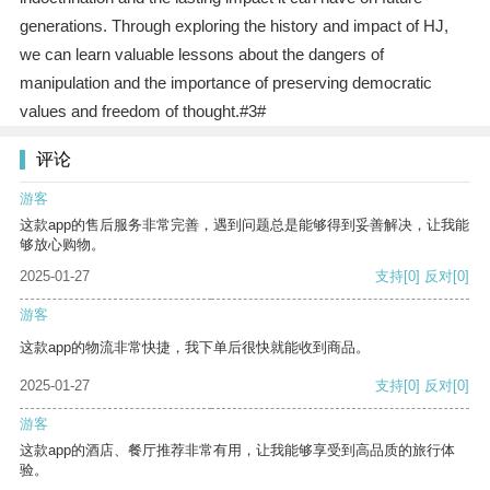
generations. Through exploring the history and impact of HJ,
we can learn valuable lessons about the dangers of
manipulation and the importance of preserving democratic
values and freedom of thought.#3#
评论
游客
这款app的售后服务非常完善，遇到问题总是能够得到妥善解决，让我能
够放心购物。
2025-01-27
支持
[0]
反对
[0]
游客
这款app的物流非常快捷，我下单后很快就能收到商品。
2025-01-27
支持
[0]
反对
[0]
游客
这款app的酒店、餐厅推荐非常有用，让我能够享受到高品质的旅行体
验。