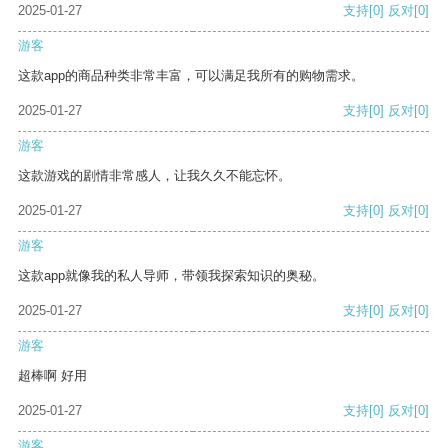
2025-01-27
支持
[0]
反对
[0]
游客
这款app的商品种类非常丰富，可以满足我所有的购物需求。
2025-01-27
支持
[0]
反对
[0]
游客
这款游戏的剧情非常感人，让我久久不能忘怀。
2025-01-27
支持
[0]
反对
[0]
游客
这款app就像我的私人导师，带领我探索知识的奥秘。
2025-01-27
支持
[0]
反对
[0]
游客
超棒啊 好用
2025-01-27
支持
[0]
反对
[0]
游客