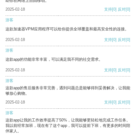
助你在网络上自由移动。
2025-02-18
支持
[0]
反对
[0]
游客
这款加速器VPM应用程序可以给你提供全球覆盖和最高安全性的连接。
2025-02-18
支持
[0]
反对
[0]
游客
这款app的功能非常丰富，可以满足我不同的社交需求。
2025-02-18
支持
[0]
反对
[0]
游客
这款app的售后服务非常完善，遇到问题总是能够得到妥善解决，让我能
够放心购物。
2025-02-18
支持
[0]
反对
[0]
游客
这款app让我的工作效率提高了50%，让我能够更轻松地完成工作任务。
我以前经常加班，现在有了这个app，我可以提前下班，有更多的时间陪
伴家人。