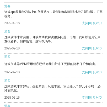
游客
这款app是我学习路上的良师益友，让我能够随时随地学习新知识，拓宽
视野。
2025-02-18
支持
[0]
反对
[0]
游客
这款软件非常实用，可以帮助我解决很多问题。比如，我可以使用它来
查找资料、翻译语言、编写代码等。
2025-02-18
支持
[0]
反对
[0]
游客
这款加速器VPM应用程序已经为我们带来了无限的隐私保护和自由。
2025-02-18
支持
[0]
反对
[0]
游客
这款游戏非常好玩，画面精美，玩法丰富。我已经玩了好几个小时，还
没有玩腻。
2025-02-18
支持
[0]
反对
[0]
游客