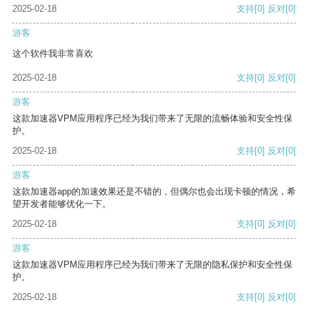
2025-02-18
支持
[0]
反对
[0]
游客
这个软件我非常喜欢
2025-02-18
支持
[0]
反对
[0]
游客
这款加速器VPM应用程序已经为我们带来了无限的流畅体验和安全性保
护。
2025-02-18
支持
[0]
反对
[0]
游客
这款加速器app的加速效果还是不错的，但偶尔也会出现卡顿的情况，希
望开发者能够优化一下。
2025-02-18
支持
[0]
反对
[0]
游客
这款加速器VPM应用程序已经为我们带来了无限的隐私保护和安全性保
护。
2025-02-18
支持
[0]
反对
[0]