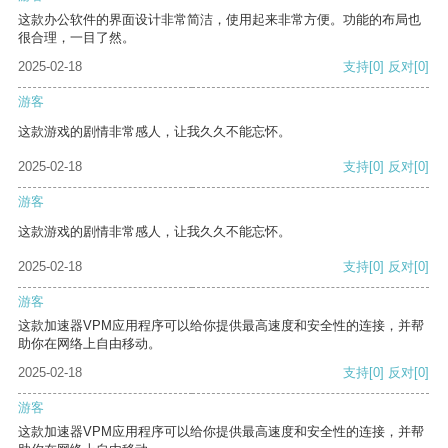
这款办公软件的界面设计非常简洁，使用起来非常方便。功能的布局也
很合理，一目了然。
2025-02-18
支持
[0]
反对
[0]
游客
这款游戏的剧情非常感人，让我久久不能忘怀。
2025-02-18
支持
[0]
反对
[0]
游客
这款游戏的剧情非常感人，让我久久不能忘怀。
2025-02-18
支持
[0]
反对
[0]
游客
这款加速器VPM应用程序可以给你提供最高速度和安全性的连接，并帮
助你在网络上自由移动。
2025-02-18
支持
[0]
反对
[0]
游客
这款加速器VPM应用程序可以给你提供最高速度和安全性的连接，并帮