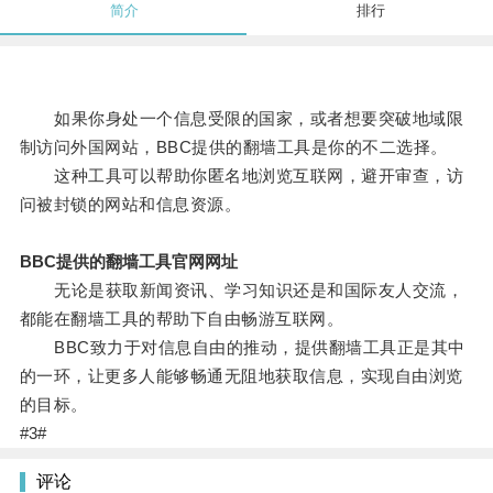
简介
排行
如果你身处一个信息受限的国家，或者想要突破地域限
制访问外国网站，BBC提供的翻墙工具是你的不二选择。
这种工具可以帮助你匿名地浏览互联网，避开审查，访
问被封锁的网站和信息资源。
BBC提供的翻墙工具官网网址
无论是获取新闻资讯、学习知识还是和国际友人交流，
都能在翻墙工具的帮助下自由畅游互联网。
BBC致力于对信息自由的推动，提供翻墙工具正是其中
的一环，让更多人能够畅通无阻地获取信息，实现自由浏览
的目标。
#3#
评论