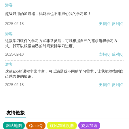
游客
超级好用的加速器，妈妈再也不用担心我的学习啦！
2025-02-18
支持
[0]
反对
[0]
游客
这款学习软件的学习方式非常灵活，可以根据自己的需求选择学习方
式。我可以根据自己的时间安排学习进度。
2025-02-18
支持
[0]
反对
[0]
游客
这款app的课程非常丰富，可以满足我不同的学习需求，让我能够找到自
己感兴趣的知识。
2025-02-18
支持
[0]
反对
[0]
友情链接
网站地图
QuickQ
旋风加速度器
旋风加速