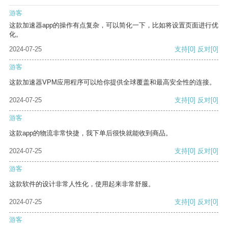
游客
这款加速器app的操作有点复杂，可以简化一下，比如将设置页面进行优
化。
2024-07-25
支持
[0]
反对
[0]
游客
这款加速器VPM应用程序可以给你提供全球覆盖和最高安全性的连接。
2024-07-25
支持
[0]
反对
[0]
游客
这款app的物流非常快捷，我下单后很快就能收到商品。
2024-07-25
支持
[0]
反对
[0]
游客
这款软件的设计非常人性化，使用起来非常舒服。
2024-07-25
支持
[0]
反对
[0]
游客