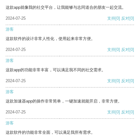
这款app就像我的社交平台，让我能够与志同道合的朋友一起交流。
2024-07-25
支持
[0]
反对
[0]
游客
这款软件的设计非常人性化，使用起来非常方便。
2024-07-25
支持
[0]
反对
[0]
游客
这款app的功能非常丰富，可以满足我不同的社交需求。
2024-07-25
支持
[0]
反对
[0]
游客
这款加速器app的操作非常简单，一键加速就能开启，非常方便。
2024-07-25
支持
[0]
反对
[0]
游客
这款软件的功能非常全面，可以满足我所有需求。