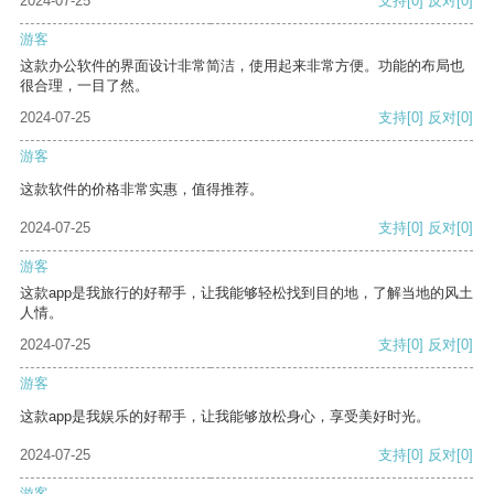
2024-07-25
支持
[0]
反对
[0]
游客
这款办公软件的界面设计非常简洁，使用起来非常方便。功能的布局也
很合理，一目了然。
2024-07-25
支持
[0]
反对
[0]
游客
这款软件的价格非常实惠，值得推荐。
2024-07-25
支持
[0]
反对
[0]
游客
这款app是我旅行的好帮手，让我能够轻松找到目的地，了解当地的风土
人情。
2024-07-25
支持
[0]
反对
[0]
游客
这款app是我娱乐的好帮手，让我能够放松身心，享受美好时光。
2024-07-25
支持
[0]
反对
[0]
游客