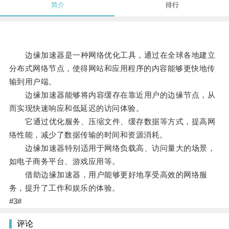
简介
排行
边缘加速器是一种网络优化工具，通过在全球各地建立
分布式网络节点，使得网站和应用程序的内容能够更快地传
输到用户端。
边缘加速器能够将内容缓存在靠近用户的边缘节点，从
而实现快速响应和低延迟的访问体验。
它通过优化服务、压缩文件、缓存数据等方式，提高网
络性能，减少了数据传输的时间和资源消耗。
边缘加速器特别适用于网络负载高、访问量大的场景，
如电子商务平台、游戏应用等。
借助边缘加速器，用户能够更好地享受高效的网络服
务，提升了工作和娱乐的体验。
#3#
评论