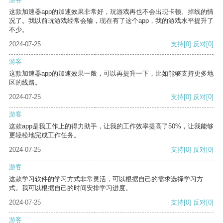
这款加速器app的加速效果非常好，玩游戏再也不会出现卡顿、掉线的情
况了。我以前玩游戏经常会输，现在有了这个app，我的游戏水平提升了
不少。
2024-07-25
支持
[0]
反对
[0]
游客
这款加速器app的加速效果一般，可以再提升一下，比如能够支持更多地
区的线路。
2024-07-25
支持
[0]
反对
[0]
游客
这款app是我工作上的得力助手，让我的工作效率提高了50%，让我能够
更轻松地完成工作任务。
2024-07-25
支持
[0]
反对
[0]
游客
这款学习软件的学习方式非常灵活，可以根据自己的需求选择学习方
式。我可以根据自己的时间安排学习进度。
2024-07-25
支持
[0]
反对
[0]
游客