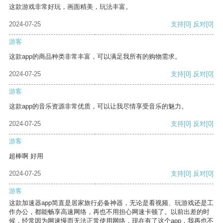
这款游戏非常好玩，画面精美，玩法丰富。
2024-07-25
支持
[0]
反对
[0]
游客
这款app的商品种类非常丰富，可以满足我所有的购物需求。
2024-07-25
支持
[0]
反对
[0]
游客
这款app的音乐资源非常优质，可以让我尽情享受音乐的魅力。
2024-07-25
支持
[0]
反对
[0]
游客
超棒啊 好用
2024-07-25
支持
[0]
反对
[0]
游客
这款加速器app简直是居家旅行必备神器，无论是看视频、玩游戏还是工
作办公，都能畅享高速网络，再也不用担心网速卡顿了。以前出差的时
候，经常因为网速慢而无法正常使用网络，现在有了这个app，我再也不