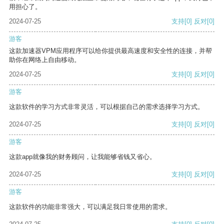
用担心了。
2024-07-25
支持
[0]
反对
[0]
游客
这款加速器VPM应用程序可以给你提供最高速度和安全性的连接，并帮
助你在网络上自由移动。
2024-07-25
支持
[0]
反对
[0]
游客
这款软件的学习方式非常灵活，可以根据自己的需求选择学习方式。
2024-07-25
支持
[0]
反对
[0]
游客
这款app就像我的财务顾问，让我能够省钱又省心。
2024-07-25
支持
[0]
反对
[0]
游客
这款软件的功能非常强大，可以满足我日常使用的需求。