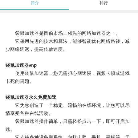
简介
排行
袋鼠加速器是目前市场上领先的网络加速器之一。
它采用先进的技术和算法，能够智能优化网络路径，减
少网络延迟，提高传输速度。
袋鼠加速器vnp
使用袋鼠加速器，您无需担心网速慢，视频卡顿或游戏
卡死的问题。
袋鼠加速器永久免费加速
它为您创造了一个稳定、流畅的在线环境，让您可以尽
情享受各种在线活动。
袋鼠加速器操作简单，只需轻松点击一下，即可开启加
速。
它支持多种设备和系统，包括电脑、手机、平板等，无