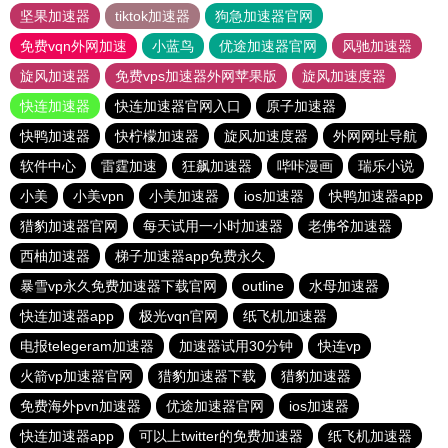
坚果加速器
tiktok加速器
狗急加速器官网
免费vqn外网加速
小蓝鸟
优途加速器官网
风驰加速器
旋风加速器
免费vps加速器外网苹果版
旋风加速度器
快连加速器
快连加速器官网入口
原子加速器
快鸭加速器
快柠檬加速器
旋风加速度器
外网网址导航
软件中心
雷霆加速
狂飙加速器
哔咔漫画
瑞乐小说
小美
小美vpn
小美加速器
ios加速器
快鸭加速器app
猎豹加速器官网
每天试用一小时加速器
老佛爷加速器
西柚加速器
梯子加速器app免费永久
暴雪vp永久免费加速器下载官网
outline
水母加速器
快连加速器app
极光vqn官网
纸飞机加速器
电报telegeram加速器
加速器试用30分钟
快连vp
火箭vp加速器官网
猎豹加速器下载
猎豹加速器
免费海外pvn加速器
优途加速器官网
ios加速器
快连加速器app
可以上twitter的免费加速器
纸飞机加速器