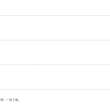
合理，一目了然。