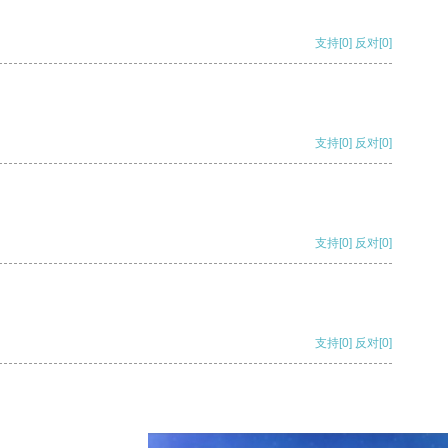
支持
[0]
反对
[0]
支持
[0]
反对
[0]
支持
[0]
反对
[0]
支持
[0]
反对
[0]
支持
[0]
反对
[0]