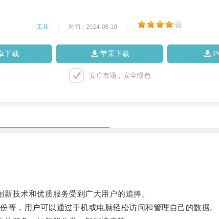
工具
|
时间：2024-08-10
|
卓下载
苹果下载
安卓市场，安全绿色
创新技术和优质服务受到广大用户的追捧。
份等，用户可以通过手机或电脑轻松访问和管理自己的数据。