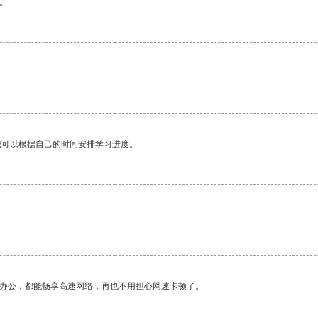
。
我可以根据自己的时间安排学习进度。
作办公，都能畅享高速网络，再也不用担心网速卡顿了。