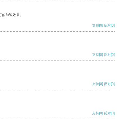
好的加速效果。
支持
[0]
反对
[0]
支持
[0]
反对
[0]
支持
[0]
反对
[0]
支持
[0]
反对
[0]