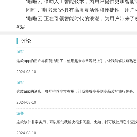
‘啦啦云’借助人工智能技术，为用户提供更加智能
同时，‘啦啦云’还具有高度灵活性和便捷性，用户
‘啦啦云’正在引领智能时代的浪潮，为用户带来了
#3#
评论
游客
这款app的用户界面简洁明了，使用起来非常容易上手，让我能够快速熟悉
2024-08-10
游客
这款app的酒店、餐厅推荐非常有用，让我能够享受到高品质的旅行体验。
2024-08-10
游客
这款软件非常实用，可以帮助我解决很多问题。比如，我可以使用它来查
2024-08-10