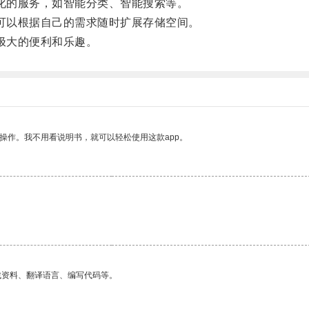
化的服务，如智能分类、智能搜索等。
可以根据自己的需求随时扩展存储空间。
极大的便利和乐趣。
操作。我不用看说明书，就可以轻松使用这款app。
找资料、翻译语言、编写代码等。