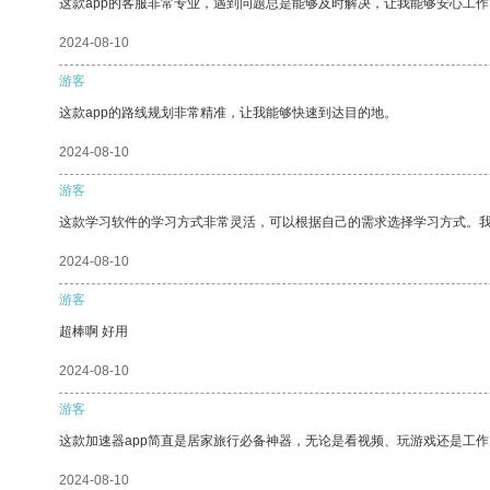
这款app的客服非常专业，遇到问题总是能够及时解决，让我能够安心工作
2024-08-10
游客
这款app的路线规划非常精准，让我能够快速到达目的地。
2024-08-10
游客
这款学习软件的学习方式非常灵活，可以根据自己的需求选择学习方式。
2024-08-10
游客
超棒啊 好用
2024-08-10
游客
这款加速器app简直是居家旅行必备神器，无论是看视频、玩游戏还是工
2024-08-10