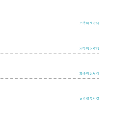
支持
[0]
反对
[0]
支持
[0]
反对
[0]
支持
[0]
反对
[0]
支持
[0]
反对
[0]