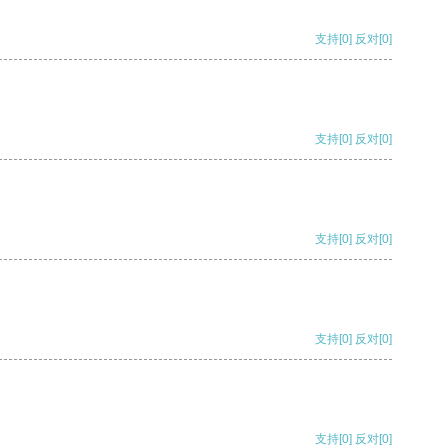
支持
[0]
反对
[0]
支持
[0]
反对
[0]
支持
[0]
反对
[0]
支持
[0]
反对
[0]
支持
[0]
反对
[0]