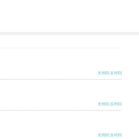
支持
[0]
反对
[0]
支持
[0]
反对
[0]
支持
[0]
反对
[0]