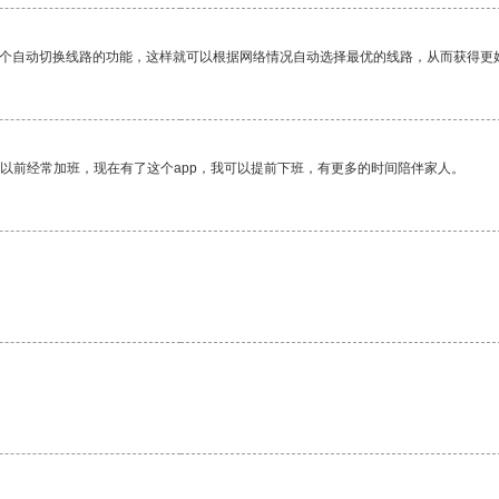
一个自动切换线路的功能，这样就可以根据网络情况自动选择最优的线路，从而获得更
我以前经常加班，现在有了这个app，我可以提前下班，有更多的时间陪伴家人。