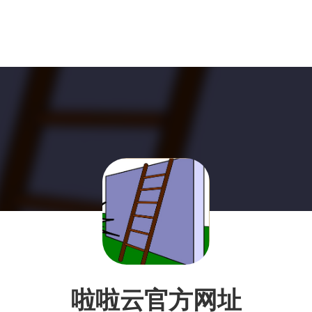
啦啦云官方网址