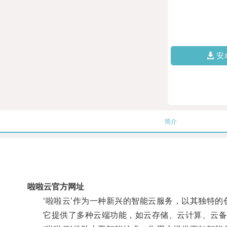
安
简介
啦啦云官方网址
‘啦啦云’作为一种新兴的智能云服务，以其独特的
它提供了多种云端功能，如云存储、云计算、云备