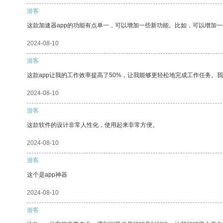
游客
这款加速器app的功能有点单一，可以增加一些新功能。比如，可以增加
2024-08-10
游客
这款app让我的工作效率提高了50%，让我能够更轻松地完成工作任务。
2024-08-10
游客
这款软件的设计非常人性化，使用起来非常方便。
2024-08-10
游客
这个是app神器
2024-08-10
游客