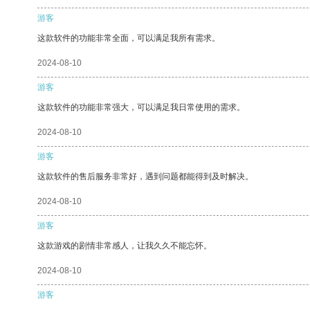
游客
这款软件的功能非常全面，可以满足我所有需求。
2024-08-10
游客
这款软件的功能非常强大，可以满足我日常使用的需求。
2024-08-10
游客
这款软件的售后服务非常好，遇到问题都能得到及时解决。
2024-08-10
游客
这款游戏的剧情非常感人，让我久久不能忘怀。
2024-08-10
游客