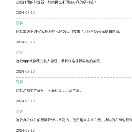
超级好用的加速器，妈妈再也不用担心我的学习啦！
2024-08-10
游客
这款加速器VPM应用程序已经为我们带来了无限的隐私保护和自由。
2024-08-10
游客
这款app就像我的私人导游，带我领略世界各地的美景。
2024-08-10
游客
这款游戏非常好玩，画面精美，玩法丰富。
2024-08-10
游客
这款办公软件的界面设计非常简洁，使用起来非常方便。功能的布局也很
2024-08-10