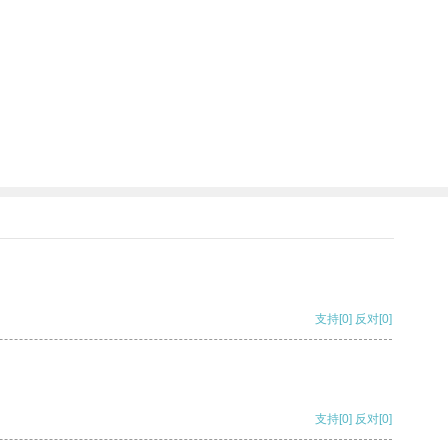
支持
[0]
反对
[0]
支持
[0]
反对
[0]