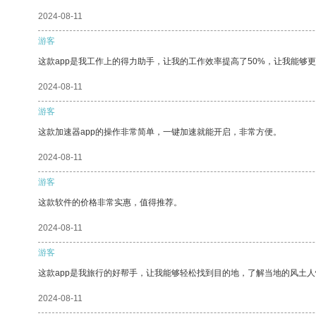
2024-08-11
游客
这款app是我工作上的得力助手，让我的工作效率提高了50%，让我能够
2024-08-11
游客
这款加速器app的操作非常简单，一键加速就能开启，非常方便。
2024-08-11
游客
这款软件的价格非常实惠，值得推荐。
2024-08-11
游客
这款app是我旅行的好帮手，让我能够轻松找到目的地，了解当地的风土人
2024-08-11