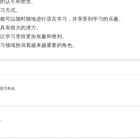
的认可和赞赏。
习方式。
都可以随时随地进行语言学习，并享受到学习的乐趣。
具有很大的潜力。
让学习变得更加有趣和便利。
习领域扮演着越来越重要的角色。
中游刃有余。
。