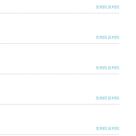
支持
[0]
反对
[0]
支持
[0]
反对
[0]
支持
[0]
反对
[0]
支持
[0]
反对
[0]
支持
[0]
反对
[0]