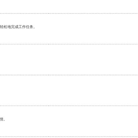
更轻松地完成工作任务。
情。