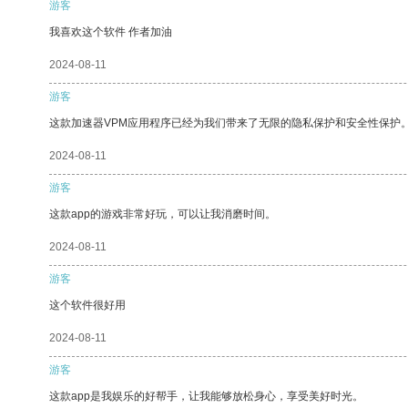
游客
我喜欢这个软件 作者加油
2024-08-11
游客
这款加速器VPM应用程序已经为我们带来了无限的隐私保护和安全性保护
2024-08-11
游客
这款app的游戏非常好玩，可以让我消磨时间。
2024-08-11
游客
这个软件很好用
2024-08-11
游客
这款app是我娱乐的好帮手，让我能够放松身心，享受美好时光。