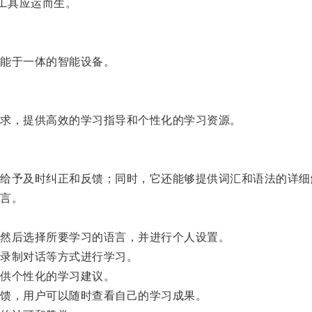
工具应运而生。
能于一体的智能设备。
求，提供高效的学习指导和个性化的学习资源。
予及时纠正和反馈；同时，它还能够提供词汇和语法的详细
言。
然后选择所要学习的语言，并进行个人设置。
录制对话等方式进行学习。
供个性化的学习建议。
馈，用户可以随时查看自己的学习成果。