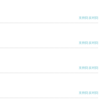
支持
[0]
反对
[0]
支持
[0]
反对
[0]
支持
[0]
反对
[0]
支持
[0]
反对
[0]