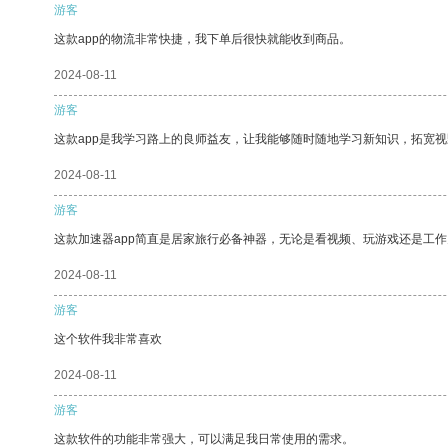
游客
这款app的物流非常快捷，我下单后很快就能收到商品。
2024-08-11
游客
这款app是我学习路上的良师益友，让我能够随时随地学习新知识，拓宽视
2024-08-11
游客
这款加速器app简直是居家旅行必备神器，无论是看视频、玩游戏还是工
2024-08-11
游客
这个软件我非常喜欢
2024-08-11
游客
这款软件的功能非常强大，可以满足我日常使用的需求。