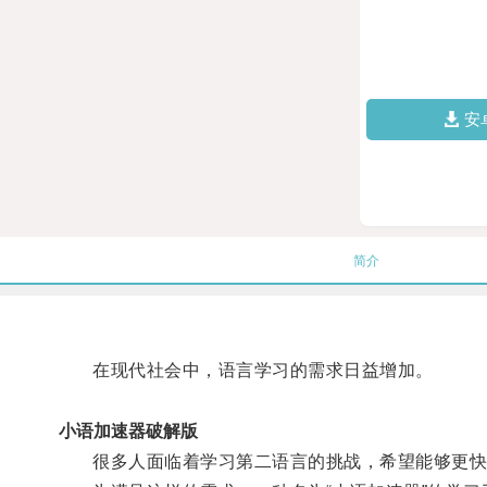
安
简介
在现代社会中，语言学习的需求日益增加。
小语加速器破解版
很多人面临着学习第二语言的挑战，希望能够更快