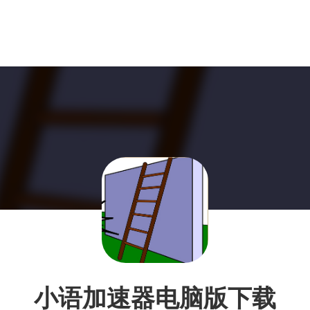
小语加速器电脑版下载