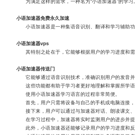
为满足这样的需求，一种名为“小语加速器”的学习
小语加速器免费永久加速
小语加速器是一种集语音识别、翻译和学习辅助功
小语加速器vps
其特别之处在于，它能够根据用户的学习进度和需
小语加速器传送门
它能够通过语音识别技术，准确识别用户的发音并给
这些功能都有助于学习者更好地理解和掌握所学语
使用小语加速器学习语言的过程非常简便。
首先，用户只需将设备与自己的手机或电脑连接，
接下来，用户可以通过与加速器对话、朗读课文、
在学习过程中，加速器将实时监测用户的进步并提
此外，小语加速器还能够记录用户的学习进度和反