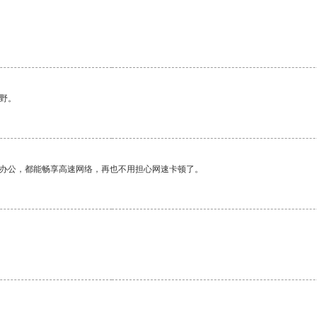
野。
作办公，都能畅享高速网络，再也不用担心网速卡顿了。