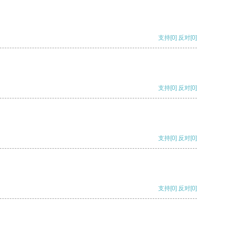
支持
[0]
反对
[0]
支持
[0]
反对
[0]
支持
[0]
反对
[0]
支持
[0]
反对
[0]