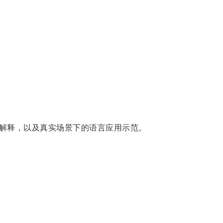
解释，以及真实场景下的语言应用示范。