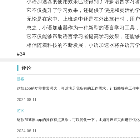
小语加速器的使用效果已经得到了许多语言学习者
它不仅提升了学习效果，还提供了便捷和灵活的学
无论是在家中、上班途中还是在外出旅行时，用户
总之，小语加速器作为一种新型的语言学习工具，
它不仅能够帮助语言学习者提高学习效果，还能够
相信随着科技的不断发展，小语加速器将在语言学
#3#
评论
游客
这款app的功能非常强大，可以满足我所有的工作需求，让我能够在工作
2024-08-11
游客
这款加速器app的操作有点复杂，可以简化一下，比如将设置页面进行优化
2024-08-11