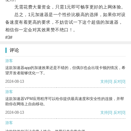
无需花费大量资金，只需1元即可畅享更好的上网体验。
总之，1元加速器是一个性价比极高的选择，如果你对设
备速度有着更高的要求，不妨尝试一下这个超值的加速器，
相信你一定会对其效果赞不绝口！。
#3#
评论
游客
这款加速器app的加速效果还是不错的，但偶尔也会出现卡顿的情况，希
望开发者能够优化一下。
2024-08-13
支持
[0]
反对
[0]
游客
这款加速器VPM应用程序可以给你提供最高速度和安全性的连接，并帮
助你在网络上自由移动。
2024-08-13
支持
[0]
反对
[0]
游客