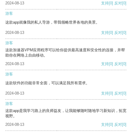
2024-08-13
支持
[0]
反对
[0]
游客
这款app就像我的私人导游，带我领略世界各地的美景。
2024-08-13
支持
[0]
反对
[0]
游客
这款加速器VPM应用程序可以给你提供最高速度和安全性的连接，并帮
助你在网络上自由移动。
2024-08-13
支持
[0]
反对
[0]
游客
这款软件的功能非常全面，可以满足我所有需求。
2024-08-13
支持
[0]
反对
[0]
游客
这款app是我学习路上的良师益友，让我能够随时随地学习新知识，拓宽
视野。
2024-08-13
支持
[0]
反对
[0]