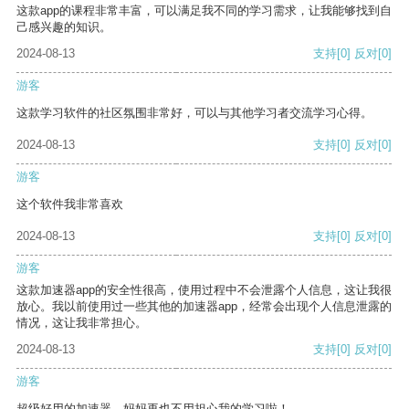
这款app的课程非常丰富，可以满足我不同的学习需求，让我能够找到自
己感兴趣的知识。
2024-08-13
支持
[0]
反对
[0]
游客
这款学习软件的社区氛围非常好，可以与其他学习者交流学习心得。
2024-08-13
支持
[0]
反对
[0]
游客
这个软件我非常喜欢
2024-08-13
支持
[0]
反对
[0]
游客
这款加速器app的安全性很高，使用过程中不会泄露个人信息，这让我很
放心。我以前使用过一些其他的加速器app，经常会出现个人信息泄露的
情况，这让我非常担心。
2024-08-13
支持
[0]
反对
[0]
游客
超级好用的加速器，妈妈再也不用担心我的学习啦！