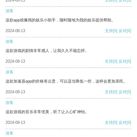
2024-08-13
支持
[0]
反对
[0]
游客
这款app就像我的娱乐小助手，随时随地为我的娱乐提供帮助。
2024-08-13
支持
[0]
反对
[0]
游客
这款游戏的剧情非常感人，让我久久不能忘怀。
2024-08-13
支持
[0]
反对
[0]
游客
这款加速器app的价格有点贵，可以适当降低一些，这样会更加亲民。
2024-08-13
支持
[0]
反对
[0]
游客
这款游戏的音乐非常优美，听了让人心旷神怡。
2024-08-13
支持
[0]
反对
[0]
游客