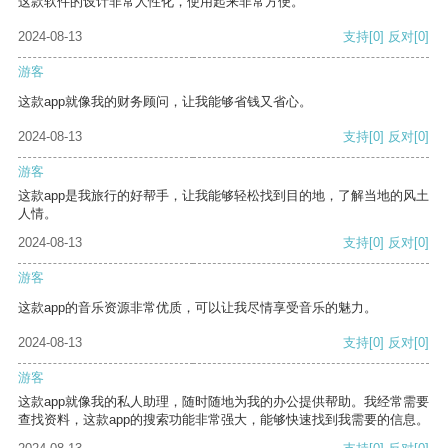
这款软件的设计非常人性化，使用起来非常方便。
2024-08-13
支持
[0]
反对
[0]
游客
这款app就像我的财务顾问，让我能够省钱又省心。
2024-08-13
支持
[0]
反对
[0]
游客
这款app是我旅行的好帮手，让我能够轻松找到目的地，了解当地的风土
人情。
2024-08-13
支持
[0]
反对
[0]
游客
这款app的音乐资源非常优质，可以让我尽情享受音乐的魅力。
2024-08-13
支持
[0]
反对
[0]
游客
这款app就像我的私人助理，随时随地为我的办公提供帮助。我经常需要
查找资料，这款app的搜索功能非常强大，能够快速找到我需要的信息。