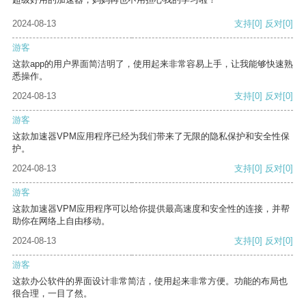
2024-08-13
支持
[0]
反对
[0]
游客
这款app的用户界面简洁明了，使用起来非常容易上手，让我能够快速熟
悉操作。
2024-08-13
支持
[0]
反对
[0]
游客
这款加速器VPM应用程序已经为我们带来了无限的隐私保护和安全性保
护。
2024-08-13
支持
[0]
反对
[0]
游客
这款加速器VPM应用程序可以给你提供最高速度和安全性的连接，并帮
助你在网络上自由移动。
2024-08-13
支持
[0]
反对
[0]
游客
这款办公软件的界面设计非常简洁，使用起来非常方便。功能的布局也
很合理，一目了然。