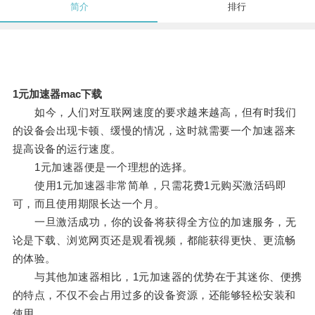
简介
排行
1元加速器mac下载
如今，人们对互联网速度的要求越来越高，但有时我们
的设备会出现卡顿、缓慢的情况，这时就需要一个加速器来
提高设备的运行速度。
1元加速器便是一个理想的选择。
使用1元加速器非常简单，只需花费1元购买激活码即
可，而且使用期限长达一个月。
一旦激活成功，你的设备将获得全方位的加速服务，无
论是下载、浏览网页还是观看视频，都能获得更快、更流畅
的体验。
与其他加速器相比，1元加速器的优势在于其迷你、便携
的特点，不仅不会占用过多的设备资源，还能够轻松安装和
使用。