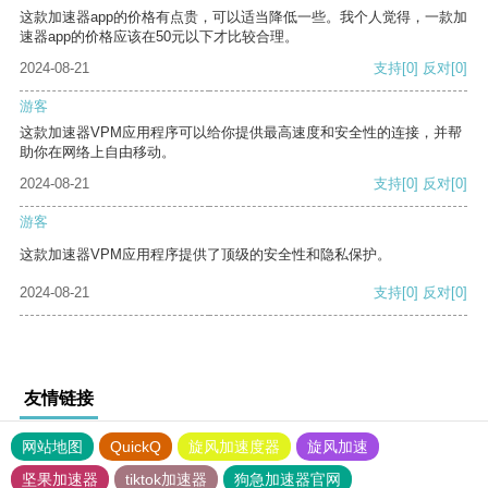
这款加速器app的价格有点贵，可以适当降低一些。我个人觉得，一款加
速器app的价格应该在50元以下才比较合理。
2024-08-21
支持
[0]
反对
[0]
游客
这款加速器VPM应用程序可以给你提供最高速度和安全性的连接，并帮
助你在网络上自由移动。
2024-08-21
支持
[0]
反对
[0]
游客
这款加速器VPM应用程序提供了顶级的安全性和隐私保护。
2024-08-21
支持
[0]
反对
[0]
友情链接
网站地图
QuickQ
旋风加速度器
旋风加速
坚果加速器
tiktok加速器
狗急加速器官网