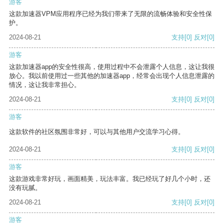
游客
这款加速器VPM应用程序已经为我们带来了无限的流畅体验和安全性保
护。
2024-08-21
支持
[0]
反对
[0]
游客
这款加速器app的安全性很高，使用过程中不会泄露个人信息，这让我很
放心。我以前使用过一些其他的加速器app，经常会出现个人信息泄露的
情况，这让我非常担心。
2024-08-21
支持
[0]
反对
[0]
游客
这款软件的社区氛围非常好，可以与其他用户交流学习心得。
2024-08-21
支持
[0]
反对
[0]
游客
这款游戏非常好玩，画面精美，玩法丰富。我已经玩了好几个小时，还
没有玩腻。
2024-08-21
支持
[0]
反对
[0]
游客