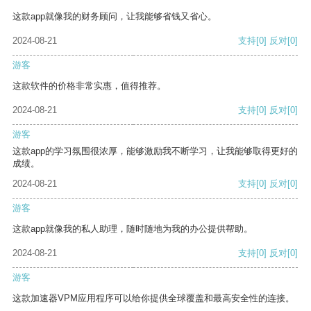
这款app就像我的财务顾问，让我能够省钱又省心。
2024-08-21
支持
[0]
反对
[0]
游客
这款软件的价格非常实惠，值得推荐。
2024-08-21
支持
[0]
反对
[0]
游客
这款app的学习氛围很浓厚，能够激励我不断学习，让我能够取得更好的
成绩。
2024-08-21
支持
[0]
反对
[0]
游客
这款app就像我的私人助理，随时随地为我的办公提供帮助。
2024-08-21
支持
[0]
反对
[0]
游客
这款加速器VPM应用程序可以给你提供全球覆盖和最高安全性的连接。