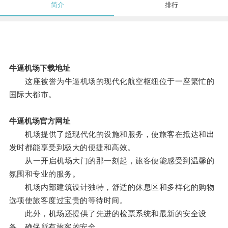
简介
排行
牛逼机场下载地址
这座被誉为牛逼机场的现代化航空枢纽位于一座繁忙的
国际大都市。
牛逼机场官方网址
机场提供了超现代化的设施和服务，使旅客在抵达和出
发时都能享受到极大的便捷和高效。
从一开启机场大门的那一刻起，旅客便能感受到温馨的
氛围和专业的服务。
机场内部建筑设计独特，舒适的休息区和多样化的购物
选项使旅客度过宝贵的等待时间。
此外，机场还提供了先进的检票系统和最新的安全设
备，确保所有旅客的安全。