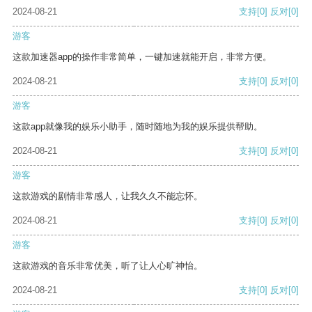
2024-08-21
支持
[0]
反对
[0]
游客
这款加速器app的操作非常简单，一键加速就能开启，非常方便。
2024-08-21
支持
[0]
反对
[0]
游客
这款app就像我的娱乐小助手，随时随地为我的娱乐提供帮助。
2024-08-21
支持
[0]
反对
[0]
游客
这款游戏的剧情非常感人，让我久久不能忘怀。
2024-08-21
支持
[0]
反对
[0]
游客
这款游戏的音乐非常优美，听了让人心旷神怡。
2024-08-21
支持
[0]
反对
[0]