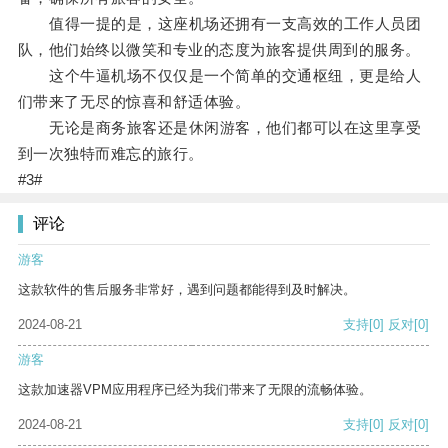
值得一提的是，这座机场还拥有一支高效的工作人员团
队，他们始终以微笑和专业的态度为旅客提供周到的服务。
这个牛逼机场不仅仅是一个简单的交通枢纽，更是给人
们带来了无尽的惊喜和舒适体验。
无论是商务旅客还是休闲游客，他们都可以在这里享受
到一次独特而难忘的旅行。
#3#
评论
游客
这款软件的售后服务非常好，遇到问题都能得到及时解决。
2024-08-21
支持
[0]
反对
[0]
游客
这款加速器VPM应用程序已经为我们带来了无限的流畅体验。
2024-08-21
支持
[0]
反对
[0]