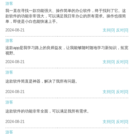
游客
我一直在寻找一款功能强大、操作简单的办公软件，终于找到了它。这
款软件的功能非常强大，可以满足我日常办公的所有需求。操作也很简
单，即使是小白也能快速上手。
2024-08-21
支持
[0]
反对
[0]
游客
这款app是我学习路上的良师益友，让我能够随时随地学习新知识，拓宽
视野。
2024-08-21
支持
[0]
反对
[0]
游客
这款软件简直是神器，解决了我所有问题。
2024-08-21
支持
[0]
反对
[0]
游客
这款软件的功能非常全面，可以满足我所有需求。
2024-08-21
支持
[0]
反对
[0]
游客