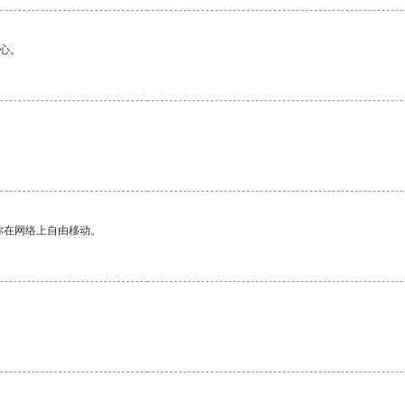
心。
。
你在网络上自由移动。