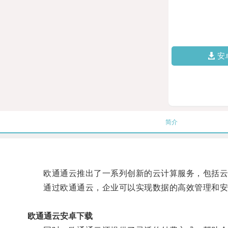
安
简介
欧通通云推出了一系列创新的云计算服务，包括云服
通过欧通通云，企业可以实现数据的高效管理和安
欧通通云安卓下载