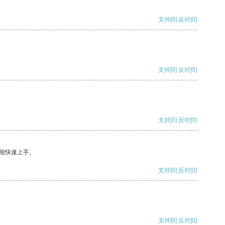
支持
[0]
反对
[0]
支持
[0]
反对
[0]
支持
[0]
反对
[0]
能快速上手。
支持
[0]
反对
[0]
支持
[0]
反对
[0]