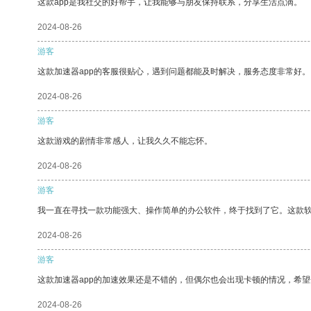
这款app是我社交的好帮手，让我能够与朋友保持联系，分享生活点滴。
2024-08-26
游客
这款加速器app的客服很贴心，遇到问题都能及时解决，服务态度非常好。
2024-08-26
游客
这款游戏的剧情非常感人，让我久久不能忘怀。
2024-08-26
游客
我一直在寻找一款功能强大、操作简单的办公软件，终于找到了它。这款
2024-08-26
游客
这款加速器app的加速效果还是不错的，但偶尔也会出现卡顿的情况，希
2024-08-26