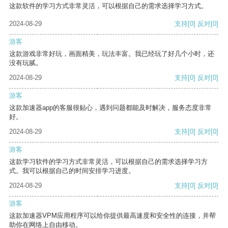
这款软件的学习方式非常灵活，可以根据自己的需求选择学习方式。
2024-08-29
支持
[0]
反对
[0]
游客
这款游戏非常好玩，画面精美，玩法丰富。我已经玩了好几个小时，还
没有玩腻。
2024-08-29
支持
[0]
反对
[0]
游客
这款加速器app的客服很贴心，遇到问题都能及时解决，服务态度非常
好。
2024-08-29
支持
[0]
反对
[0]
游客
这款学习软件的学习方式非常灵活，可以根据自己的需求选择学习方
式。我可以根据自己的时间安排学习进度。
2024-08-29
支持
[0]
反对
[0]
游客
这款加速器VPM应用程序可以给你提供最高速度和安全性的连接，并帮
助你在网络上自由移动。