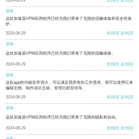
2024-08-29
支持
[0]
反对
[0]
游客
这款加速器VPM应用程序已经为我们带来了无限的流畅体验和安全性保
护。
2024-08-29
支持
[0]
反对
[0]
游客
这款加速器VPM应用程序已经为我们带来了无限的流畅体验。
2024-08-29
支持
[0]
反对
[0]
游客
这款app的功能非常强大，可以满足我所有的工作需求。我可以使用它来
编辑文档、制作演示文稿、管理日程安排等。
2024-08-29
支持
[0]
反对
[0]
游客
这款加速器VPM应用程序已经为我们带来了无限的隐私和自由。
2024-08-29
支持
[0]
反对
[0]
游客