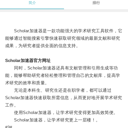
简介
排行
Scholar加速器是一款功能强大的学术研究工具软件，它
能够通过智能搜索引擎快速获取研究领域的最新文献和研究
成果，为研究者提供全面的信息支持。
Scholar加速器官方网址
同时，Scholar加速器还具有文献管理和引用生成等功
能，能够帮助研究者轻松整理和管理自己的文献库，提高学
术研究的效率和质量。
无论是本科生、研究生还是在职学者，都可以通过
Scholar加速器快速获取所需信息，从而更好地开展学术研究
工作。
使用Scholar加速器，让学术研究变得更加高效简便。
Scholar加速器，让学术研究更上一层楼！。
#3#