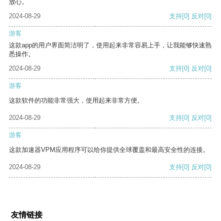
放心。
2024-08-29
支持
[0]
反对
[0]
游客
这款app的用户界面简洁明了，使用起来非常容易上手，让我能够快速熟
悉操作。
2024-08-29
支持
[0]
反对
[0]
游客
这款软件的功能非常强大，使用起来非常方便。
2024-08-29
支持
[0]
反对
[0]
游客
这款加速器VPM应用程序可以给你提供全球覆盖和最高安全性的连接。
2024-08-29
支持
[0]
反对
[0]
友情链接