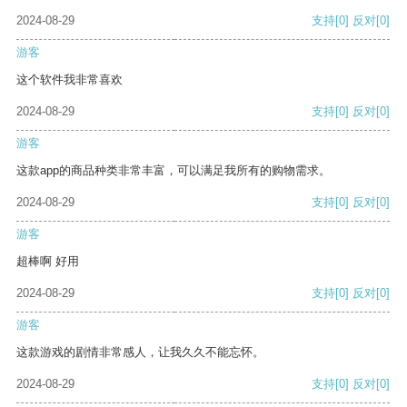
2024-08-29
支持
[0]
反对
[0]
游客
这个软件我非常喜欢
2024-08-29
支持
[0]
反对
[0]
游客
这款app的商品种类非常丰富，可以满足我所有的购物需求。
2024-08-29
支持
[0]
反对
[0]
游客
超棒啊 好用
2024-08-29
支持
[0]
反对
[0]
游客
这款游戏的剧情非常感人，让我久久不能忘怀。
2024-08-29
支持
[0]
反对
[0]