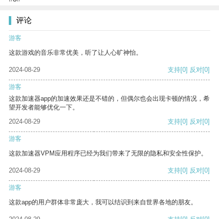
评论
游客
这款游戏的音乐非常优美，听了让人心旷神怡。
2024-08-29
支持
[0]
反对
[0]
游客
这款加速器app的加速效果还是不错的，但偶尔也会出现卡顿的情况，希
望开发者能够优化一下。
2024-08-29
支持
[0]
反对
[0]
游客
这款加速器VPM应用程序已经为我们带来了无限的隐私和安全性保护。
2024-08-29
支持
[0]
反对
[0]
游客
这款app的用户群体非常庞大，我可以结识到来自世界各地的朋友。