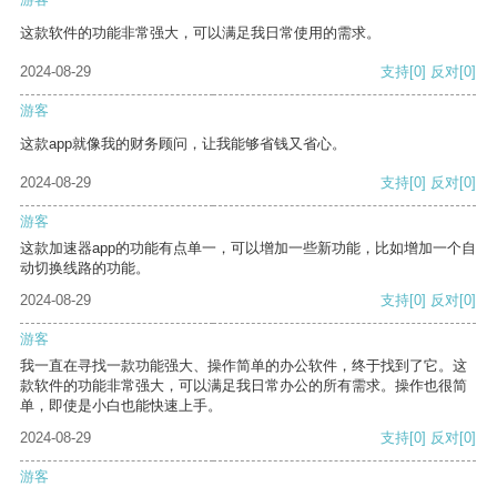
这款软件的功能非常强大，可以满足我日常使用的需求。
2024-08-29
支持
[0]
反对
[0]
游客
这款app就像我的财务顾问，让我能够省钱又省心。
2024-08-29
支持
[0]
反对
[0]
游客
这款加速器app的功能有点单一，可以增加一些新功能，比如增加一个自
动切换线路的功能。
2024-08-29
支持
[0]
反对
[0]
游客
我一直在寻找一款功能强大、操作简单的办公软件，终于找到了它。这
款软件的功能非常强大，可以满足我日常办公的所有需求。操作也很简
单，即使是小白也能快速上手。
2024-08-29
支持
[0]
反对
[0]
游客