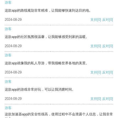
游客
这款app的路线规划非常精准，让我能够快速到达目的地。
2024-08-29
支持
[0]
反对
[0]
游客
这款app的社区氛围很温馨，让我能够感受到家的温暖。
2024-08-29
支持
[0]
反对
[0]
游客
这款app就像我的私人导游，带我领略世界各地的美景。
2024-08-29
支持
[0]
反对
[0]
游客
这款app的游戏非常好玩，可以让我消磨时间。
2024-08-29
支持
[0]
反对
[0]
游客
这款加速器app的安全性很高，使用过程中不会泄露个人信息，让我非常