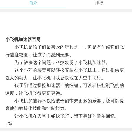
简介
排行
小飞机加速器官网
小飞机是孩子们最喜欢的玩具之一，但是有时候它们飞
行速度较慢，让孩子们感到无趣。
为了解决这个问题，科技发明了小飞机加速器。
这个小巧的装置可以轻松安装在小飞机上，通过提供更
强大的动力，让小飞机可以更快地在天空中飞行。
孩子们通过操控加速器上的按钮，可以轻松控制飞机的
速度，让飞机飞得更高更远。
小飞机加速器不仅给孩子们带来更多的乐趣，还可以提
高他们的操作技能和控制能力。
让小飞机在天空中畅快飞行，留下美好的童年回忆。
#3#