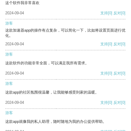
这个软件我非常喜欢
2024-09-04
支持
[0]
反对
[0]
游客
这款加速器app的操作有点复杂，可以简化一下，比如将设置页面进行优
化。
2024-09-04
支持
[0]
反对
[0]
游客
这款软件的功能非常全面，可以满足我所有需求。
2024-09-04
支持
[0]
反对
[0]
游客
这款app的社区氛围很温馨，让我能够感受到家的温暖。
2024-09-04
支持
[0]
反对
[0]
游客
这款app就像我的私人助理，随时随地为我的办公提供帮助。