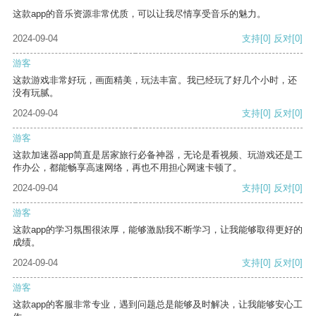
这款app的音乐资源非常优质，可以让我尽情享受音乐的魅力。
2024-09-04
支持
[0]
反对
[0]
游客
这款游戏非常好玩，画面精美，玩法丰富。我已经玩了好几个小时，还
没有玩腻。
2024-09-04
支持
[0]
反对
[0]
游客
这款加速器app简直是居家旅行必备神器，无论是看视频、玩游戏还是工
作办公，都能畅享高速网络，再也不用担心网速卡顿了。
2024-09-04
支持
[0]
反对
[0]
游客
这款app的学习氛围很浓厚，能够激励我不断学习，让我能够取得更好的
成绩。
2024-09-04
支持
[0]
反对
[0]
游客
这款app的客服非常专业，遇到问题总是能够及时解决，让我能够安心工