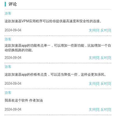
评论
游客
这款加速器VPM应用程序可以给你提供最高速度和安全性的连接。
2024-09-04
支持
[0]
反对
[0]
游客
这款加速器app的功能有点单一，可以增加一些新功能，比如增加一个自
动切换线路的功能。
2024-09-04
支持
[0]
反对
[0]
游客
这款加速器app的价格有点贵，可以适当降低一些，这样会更加亲民。
2024-09-04
支持
[0]
反对
[0]
游客
我喜欢这个软件 作者加油
2024-09-04
支持
[0]
反对
[0]