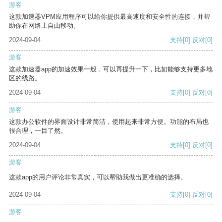
游客
这款加速器VPM应用程序可以给你提供最高速度和安全性的连接，并帮
助你在网络上自由移动。
2024-09-04
支持
[0]
反对
[0]
游客
这款加速器app的加速效果一般，可以再提升一下，比如能够支持更多地
区的线路。
2024-09-04
支持
[0]
反对
[0]
游客
这款办公软件的界面设计非常简洁，使用起来非常方便。功能的布局也
很合理，一目了然。
2024-09-04
支持
[0]
反对
[0]
游客
这款app的用户评论非常真实，可以帮助我做出更准确的选择。
2024-09-04
支持
[0]
反对
[0]
游客