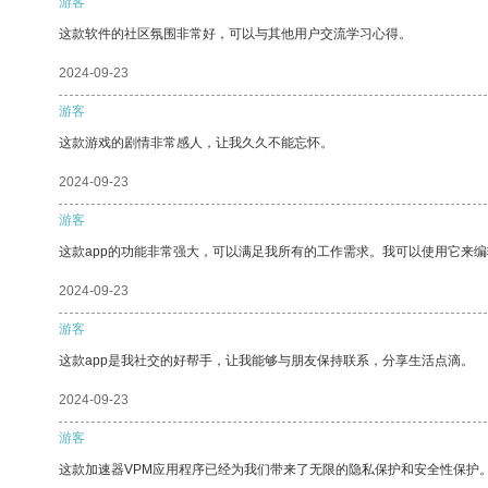
游客
这款软件的社区氛围非常好，可以与其他用户交流学习心得。
2024-09-23
游客
这款游戏的剧情非常感人，让我久久不能忘怀。
2024-09-23
游客
这款app的功能非常强大，可以满足我所有的工作需求。我可以使用它来
2024-09-23
游客
这款app是我社交的好帮手，让我能够与朋友保持联系，分享生活点滴。
2024-09-23
游客
这款加速器VPM应用程序已经为我们带来了无限的隐私保护和安全性保护