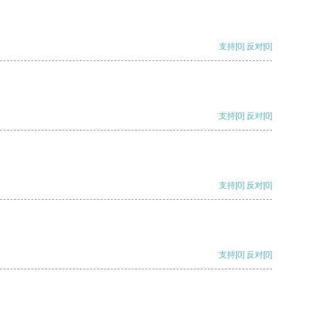
支持
[0]
反对
[0]
支持
[0]
反对
[0]
支持
[0]
反对
[0]
支持
[0]
反对
[0]