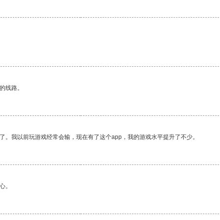
区的线路。
了。我以前玩游戏经常会输，现在有了这个app，我的游戏水平提升了不少。
心。