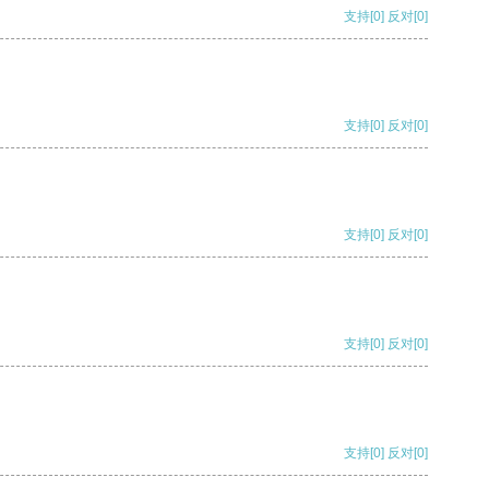
支持
[0]
反对
[0]
支持
[0]
反对
[0]
支持
[0]
反对
[0]
支持
[0]
反对
[0]
支持
[0]
反对
[0]