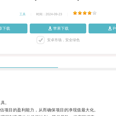
工具
|
时间：2024-09-23
|
卓下载
苹果下载
安卓市场，安全绿色
工具。
估项目的盈利能力，从而确保项目的净现值最大化。