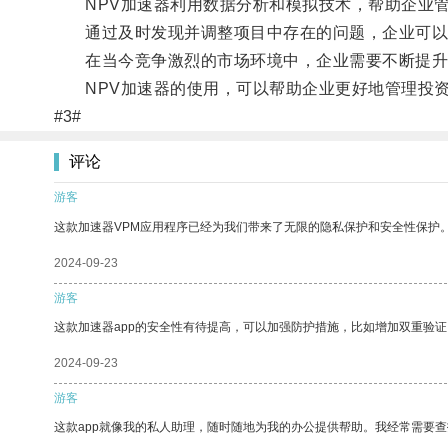
NPV加速器利用数据分析和模拟技术，帮助企业管
通过及时发现并调整项目中存在的问题，企业可以
在当今竞争激烈的市场环境中，企业需要不断提升
NPV加速器的使用，可以帮助企业更好地管理投资
#3#
评论
游客
这款加速器VPM应用程序已经为我们带来了无限的隐私保护和安全性保护
2024-09-23
游客
这款加速器app的安全性有待提高，可以加强防护措施，比如增加双重验证
2024-09-23
游客
这款app就像我的私人助理，随时随地为我的办公提供帮助。我经常需要查