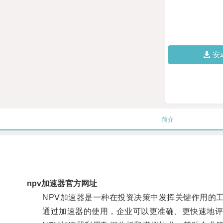
安
简介
npv加速器官方网址
NPV加速器是一种在投资决策中发挥关键作用的
通过加速器的使用，企业可以更准确、更快速地评