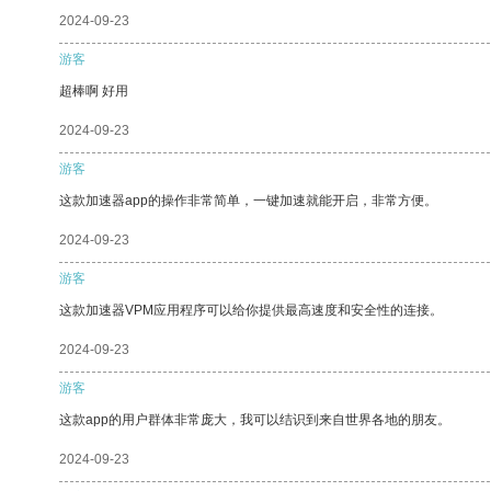
2024-09-23
游客
超棒啊 好用
2024-09-23
游客
这款加速器app的操作非常简单，一键加速就能开启，非常方便。
2024-09-23
游客
这款加速器VPM应用程序可以给你提供最高速度和安全性的连接。
2024-09-23
游客
这款app的用户群体非常庞大，我可以结识到来自世界各地的朋友。
2024-09-23