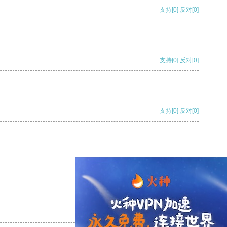
支持
[0]
反对
[0]
支持
[0]
反对
[0]
支持
[0]
反对
[0]
支持
[0]
反对
[0]
支持
[0]
反对
[0]