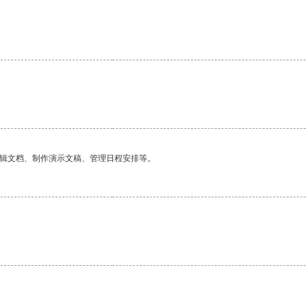
编辑文档、制作演示文稿、管理日程安排等。
。