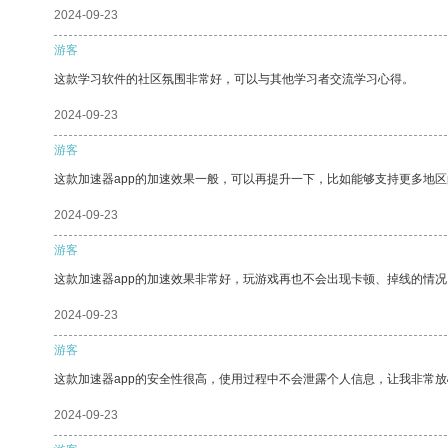
2024-09-23
游客
这款学习软件的社区氛围非常好，可以与其他学习者交流学习心得。
2024-09-23
游客
这款加速器app的加速效果一般，可以再提升一下，比如能够支持更多地
2024-09-23
游客
这款加速器app的加速效果非常好，玩游戏再也不会出现卡顿、掉线的情况
2024-09-23
游客
这款加速器app的安全性很高，使用过程中不会泄露个人信息，让我非常放
2024-09-23