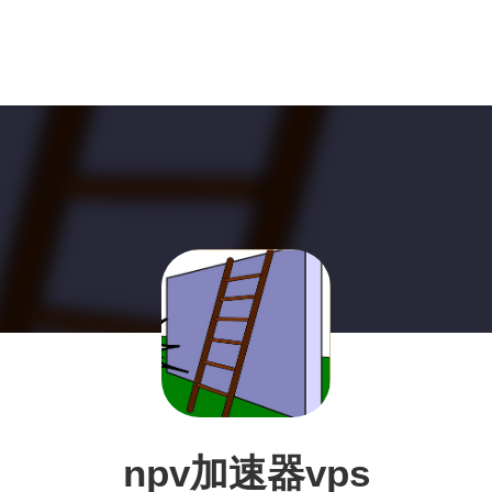
npv加速器vps