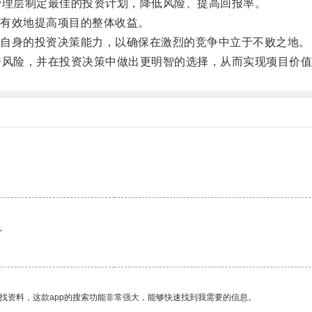
理层制定最佳的投资计划，降低风险、提高回报率。
有效地提高项目的整体收益。
自身的投资决策能力，以确保在激烈的竞争中立于不败之地。
风险，并在投资决策中做出更明智的选择，从而实现项目价值
。
。
找资料，这款app的搜索功能非常强大，能够快速找到我需要的信息。