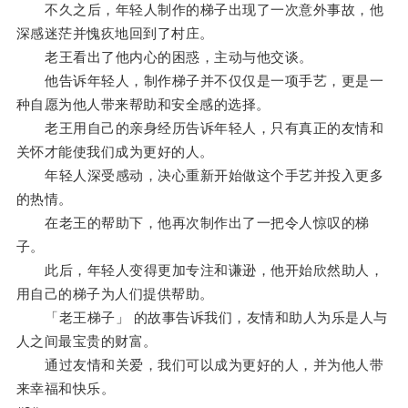
不久之后，年轻人制作的梯子出现了一次意外事故，他
深感迷茫并愧疚地回到了村庄。
老王看出了他内心的困惑，主动与他交谈。
他告诉年轻人，制作梯子并不仅仅是一项手艺，更是一
种自愿为他人带来帮助和安全感的选择。
老王用自己的亲身经历告诉年轻人，只有真正的友情和
关怀才能使我们成为更好的人。
年轻人深受感动，决心重新开始做这个手艺并投入更多
的热情。
在老王的帮助下，他再次制作出了一把令人惊叹的梯
子。
此后，年轻人变得更加专注和谦逊，他开始欣然助人，
用自己的梯子为人们提供帮助。
「老王梯子」 的故事告诉我们，友情和助人为乐是人与
人之间最宝贵的财富。
通过友情和关爱，我们可以成为更好的人，并为他人带
来幸福和快乐。