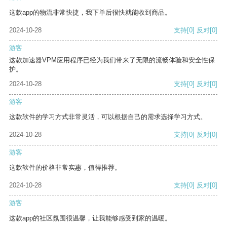
这款app的物流非常快捷，我下单后很快就能收到商品。
2024-10-28
支持
[0]
反对
[0]
游客
这款加速器VPM应用程序已经为我们带来了无限的流畅体验和安全性保
护。
2024-10-28
支持
[0]
反对
[0]
游客
这款软件的学习方式非常灵活，可以根据自己的需求选择学习方式。
2024-10-28
支持
[0]
反对
[0]
游客
这款软件的价格非常实惠，值得推荐。
2024-10-28
支持
[0]
反对
[0]
游客
这款app的社区氛围很温馨，让我能够感受到家的温暖。