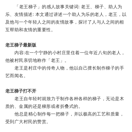
「老王梯子」的感人故事关键词: 老王、梯子、助人为
乐、友情描述: 本文通过讲述一个助人为乐的老人，老王，以
及他与一个年轻人之间的友情故事，探讨了人与人之间的相
互帮助和友情的重要性。
老王梯子最新版
内容:在一个宁静的小村庄里住着一位年近八旬的老人，
他被村民亲切地称作「老王」。
老王是村庄中的传奇人物，他以自己擅长制作梯子的手
艺而闻名。
老王梯子打不开
老王自年轻时就致力于制作各种各样的梯子，无论是木
质的、金属的还是梯形或者折叠式的。
他总是精心制作每一把梯子，并以极高的工艺和质量，
受到广大村民的赞赏。