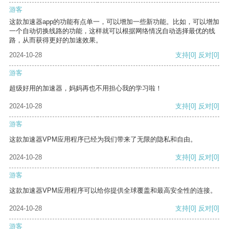
游客
这款加速器app的功能有点单一，可以增加一些新功能。比如，可以增加
一个自动切换线路的功能，这样就可以根据网络情况自动选择最优的线
路，从而获得更好的加速效果。
2024-10-28
支持
[0]
反对
[0]
游客
超级好用的加速器，妈妈再也不用担心我的学习啦！
2024-10-28
支持
[0]
反对
[0]
游客
这款加速器VPM应用程序已经为我们带来了无限的隐私和自由。
2024-10-28
支持
[0]
反对
[0]
游客
这款加速器VPM应用程序可以给你提供全球覆盖和最高安全性的连接。
2024-10-28
支持
[0]
反对
[0]
游客