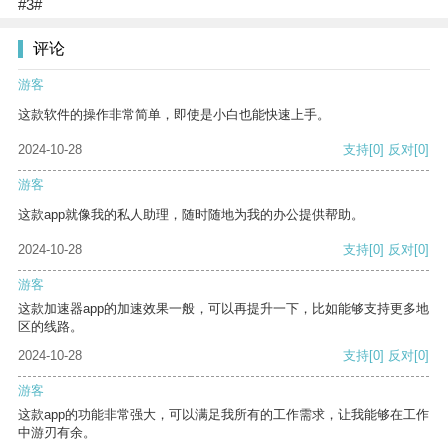
#3#
评论
游客
这款软件的操作非常简单，即使是小白也能快速上手。
2024-10-28
支持
[0]
反对
[0]
游客
这款app就像我的私人助理，随时随地为我的办公提供帮助。
2024-10-28
支持
[0]
反对
[0]
游客
这款加速器app的加速效果一般，可以再提升一下，比如能够支持更多地
区的线路。
2024-10-28
支持
[0]
反对
[0]
游客
这款app的功能非常强大，可以满足我所有的工作需求，让我能够在工作
中游刃有余。