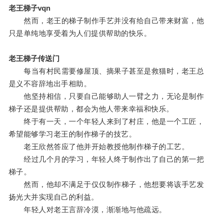
老王梯子vqn
然而，老王的梯子制作手艺并没有给自己带来财富，他
只是单纯地享受着为人们提供帮助的快乐。
老王梯子传送门
每当有村民需要修屋顶、摘果子甚至是救猫时，老王总
是义不容辞地出手相助。
他坚持相信，只要自己能够助人一臂之力，无论是制作
梯子还是提供帮助，都会为他人带来幸福和快乐。
终于有一天，一个年轻人来到了村庄，他是一个工匠，
希望能够学习老王的制作梯子的技艺。
老王欣然答应了他并开始教授他制作梯子的工艺。
经过几个月的学习，年轻人终于制作出了自己的第一把
梯子。
然而，他却不满足于仅仅制作梯子，他想要将该手艺发
扬光大并实现自己的利益。
年轻人对老王言辞冷漠，渐渐地与他疏远。