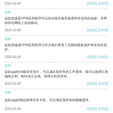
2024-10-28
支持
[0]
反对
[0]
游客
这款加速器VPM应用程序可以给你提供最高速度和安全性的连接，并帮
助你在网络上自由移动。
2024-10-28
支持
[0]
反对
[0]
游客
这款加速器VPM应用程序已经为我们带来了无限的隐私保护和安全性保
护。
2024-10-28
支持
[0]
反对
[0]
游客
这款app的功能非常强大，可以满足我所有的工作需求。我可以使用它来
编辑文档、制作演示文稿、管理日程安排等。
2024-10-28
支持
[0]
反对
[0]
游客
这款app的商品种类非常丰富，可以满足我所有的购物需求。
2024-10-28
支持
[0]
反对
[0]