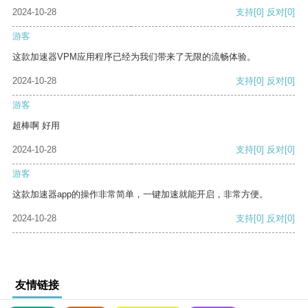
2024-10-28
支持
[0]
反对
[0]
游客
这款加速器VPM应用程序已经为我们带来了无限的流畅体验。
2024-10-28
支持
[0]
反对
[0]
游客
超棒啊 好用
2024-10-28
支持
[0]
反对
[0]
游客
这款加速器app的操作非常简单，一键加速就能开启，非常方便。
2024-10-28
支持
[0]
反对
[0]
友情链接