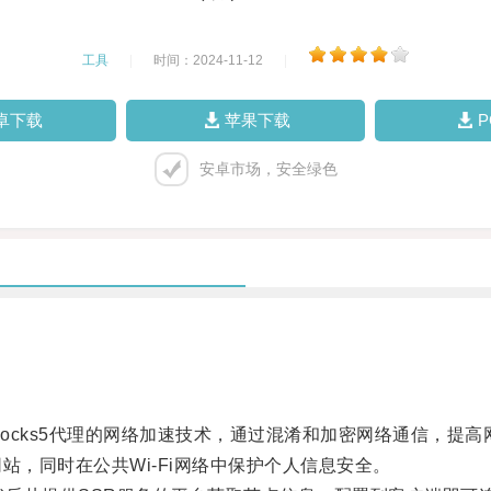
工具
|
时间：2024-11-12
|
卓下载
苹果下载
安卓市场，安全绿色
于Socks5代理的网络加速技术，通过混淆和加密网络通信，提
，同时在公共Wi-Fi网络中保护个人信息安全。