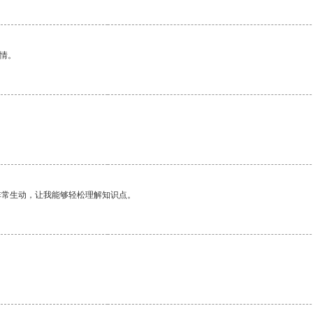
情。
非常生动，让我能够轻松理解知识点。