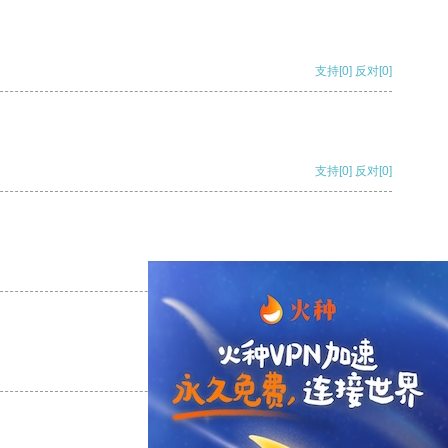
支持
[0]
反对
[0]
支持
[0]
反对
[0]
支持
[0]
反对
[0]
支持
[0]
反对
[0]