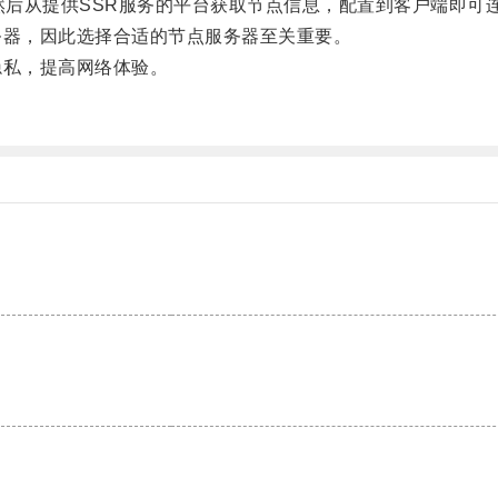
后从提供SSR服务的平台获取节点信息，配置到客户端即可
器，因此选择合适的节点服务器至关重要。
私，提高网络体验。