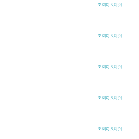
支持
[0]
反对
[0]
支持
[0]
反对
[0]
支持
[0]
反对
[0]
支持
[0]
反对
[0]
支持
[0]
反对
[0]