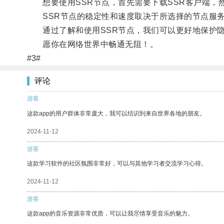
想要使用SSR节点，首先需要下载SSR客户端，然
SSR节点的稳定性和速度取决于所选择的节点服务
通过了解和使用SSR节点，我们可以更好地保护隐
愿你在网络世界中畅通无阻！。
#3#
评论
游客
这款app的用户群体非常庞大，我可以结识到来自世界各地的朋友。
2024-11-12
游客
这款学习软件的社区氛围非常好，可以与其他学习者交流学习心得。
2024-11-12
游客
这款app的音乐资源非常优质，可以让我尽情享受音乐的魅力。