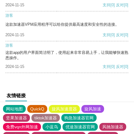
2024-11-15
支持
[0]
反对
[0]
游客
这款加速器VPM应用程序可以给你提供最高速度和安全性的连接。
2024-11-15
支持
[0]
反对
[0]
游客
这款app的用户界面简洁明了，使用起来非常容易上手，让我能够快速熟
悉操作。
2024-11-15
支持
[0]
反对
[0]
友情链接
网站地图
QuickQ
旋风加速度器
旋风加速
坚果加速器
tiktok加速器
狗急加速器官网
免费vqn外网加速
小蓝鸟
优途加速器官网
风驰加速器