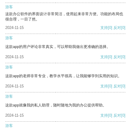
游客
这款办公软件的界面设计非常简洁，使用起来非常方便。功能的布局也
很合理，一目了然。
2024-11-15
支持
[0]
反对
[0]
游客
这款app的用户评论非常真实，可以帮助我做出更准确的选择。
2024-11-15
支持
[0]
反对
[0]
游客
这款app的老师非常专业，教学水平很高，让我能够学到实用的知识。
2024-11-15
支持
[0]
反对
[0]
游客
这款app就像我的私人助理，随时随地为我的办公提供帮助。
2024-11-15
支持
[0]
反对
[0]
游客