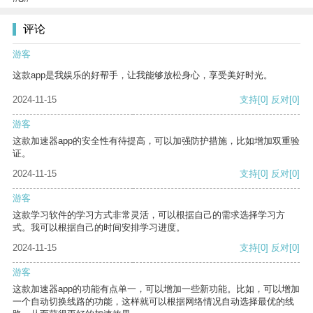
评论
游客
这款app是我娱乐的好帮手，让我能够放松身心，享受美好时光。
2024-11-15
支持
[0]
反对
[0]
游客
这款加速器app的安全性有待提高，可以加强防护措施，比如增加双重验
证。
2024-11-15
支持
[0]
反对
[0]
游客
这款学习软件的学习方式非常灵活，可以根据自己的需求选择学习方
式。我可以根据自己的时间安排学习进度。
2024-11-15
支持
[0]
反对
[0]
游客
这款加速器app的功能有点单一，可以增加一些新功能。比如，可以增加
一个自动切换线路的功能，这样就可以根据网络情况自动选择最优的线