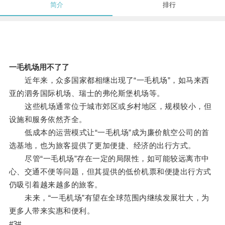
简介
排行
一毛机场用不了了
近年来，众多国家都相继出现了“一毛机场”，如马来西
亚的泗务国际机场、瑞士的弗伦斯堡机场等。
这些机场通常位于城市郊区或乡村地区，规模较小，但
设施和服务依然齐全。
低成本的运营模式让“一毛机场”成为廉价航空公司的首
选基地，也为旅客提供了更加便捷、经济的出行方式。
尽管“一毛机场”存在一定的局限性，如可能较远离市中
心、交通不便等问题，但其提供的低价机票和便捷出行方式
仍吸引着越来越多的旅客。
未来，“一毛机场”有望在全球范围内继续发展壮大，为
更多人带来实惠和便利。
#3#