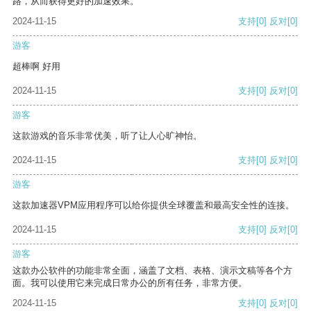
路，从而获得更好的加速效果。
2024-11-15
支持
[0]
反对
[0]
游客
超棒啊 好用
2024-11-15
支持
[0]
反对
[0]
游客
这款游戏的音乐非常优美，听了让人心旷神怡。
2024-11-15
支持
[0]
反对
[0]
游客
这款加速器VPM应用程序可以给你提供全球覆盖和最高安全性的连接。
2024-11-15
支持
[0]
反对
[0]
游客
这款办公软件的功能非常全面，涵盖了文档、表格、演示文稿等各个方
面。我可以使用它来完成日常办公的所有任务，非常方便。
2024-11-15
支持
[0]
反对
[0]