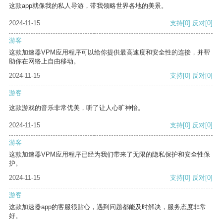
这款app就像我的私人导游，带我领略世界各地的美景。
2024-11-15
支持
[0]
反对
[0]
游客
这款加速器VPM应用程序可以给你提供最高速度和安全性的连接，并帮
助你在网络上自由移动。
2024-11-15
支持
[0]
反对
[0]
游客
这款游戏的音乐非常优美，听了让人心旷神怡。
2024-11-15
支持
[0]
反对
[0]
游客
这款加速器VPM应用程序已经为我们带来了无限的隐私保护和安全性保
护。
2024-11-15
支持
[0]
反对
[0]
游客
这款加速器app的客服很贴心，遇到问题都能及时解决，服务态度非常
好。