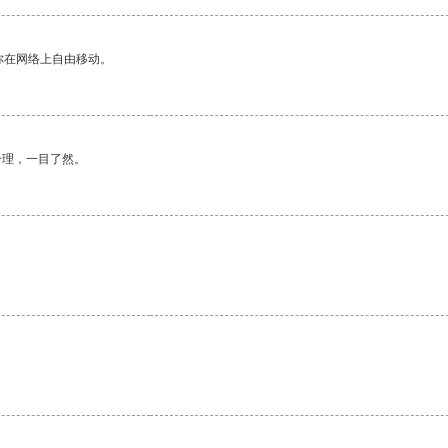
你在网络上自由移动。
合理，一目了然。