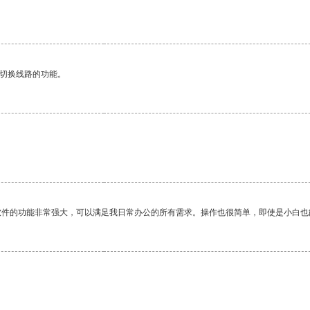
动切换线路的功能。
软件的功能非常强大，可以满足我日常办公的所有需求。操作也很简单，即使是小白也