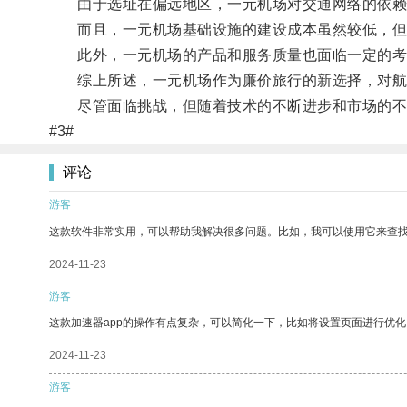
由于选址在偏远地区，一元机场对交通网络的依赖
而且，一元机场基础设施的建设成本虽然较低，但
此外，一元机场的产品和服务质量也面临一定的考
综上所述，一元机场作为廉价旅行的新选择，对航
尽管面临挑战，但随着技术的不断进步和市场的不断
#3#
评论
游客
这款软件非常实用，可以帮助我解决很多问题。比如，我可以使用它来查
2024-11-23
游客
这款加速器app的操作有点复杂，可以简化一下，比如将设置页面进行优化
2024-11-23
游客