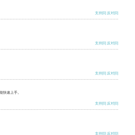
支持
[0]
反对
[0]
支持
[0]
反对
[0]
支持
[0]
反对
[0]
能快速上手。
支持
[0]
反对
[0]
支持
[0]
反对
[0]