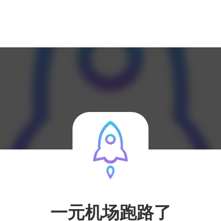
一元机场跑路了