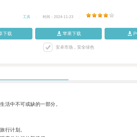
工具
|
时间：2024-11-23
|
卓下载
苹果下载
安卓市场，安全绿色
生活中不可或缺的一部分。
旅行计划。