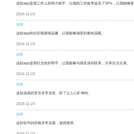
这款app是我工作上的得力助手，让我的工作效率提高了50%，让我能够
2024-11-23
游客
这款app的社区氛围很温馨，让我能够感受到家的温暖。
2024-11-23
游客
这款app是我社交的好帮手，让我能够与朋友保持联系，分享生活点滴。
2024-11-23
游客
这款游戏的音乐非常优美，听了让人心旷神怡。
2024-11-23
游客
这款软件的价格非常实惠，值得推荐。
2024-11-23