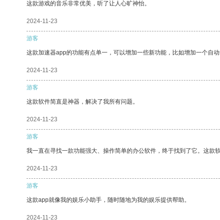
这款游戏的音乐非常优美，听了让人心旷神怡。
2024-11-23
游客
这款加速器app的功能有点单一，可以增加一些新功能，比如增加一个自
2024-11-23
游客
这款软件简直是神器，解决了我所有问题。
2024-11-23
游客
我一直在寻找一款功能强大、操作简单的办公软件，终于找到了它。这款
2024-11-23
游客
这款app就像我的娱乐小助手，随时随地为我的娱乐提供帮助。
2024-11-23