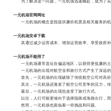
为了解决这一问题，一元机场迅速崛起，成为了实
一元机场官网网址
一元机场的概念是指提供廉价机票及相关服务的机
一元机场安卓下载
其通过减少运营成本、增加运营效率、享受政府补
一元机场不能用了
一元机场通常选址在偏远地区，以获得更低廉的土地
一元机场的出现对航空业和旅行方式产生了深远的
首先，一元机场的出现破除了传统航空公司对高价格
其次，一元机场还激发了航空公司竞争的活力，传统
最后，一元机场的出现也改变了旅行方式。
以往，人们可能更倾向于选择陆路或海路出行，而如
然而，一元机场也面临着一些挑战和问题。