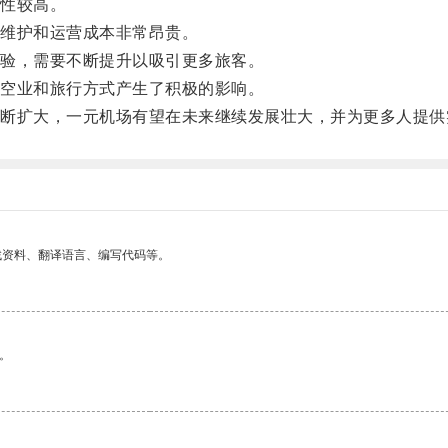
性较高。
维护和运营成本非常昂贵。
验，需要不断提升以吸引更多旅客。
空业和旅行方式产生了积极的影响。
扩大，一元机场有望在未来继续发展壮大，并为更多人提供
找资料、翻译语言、编写代码等。
。