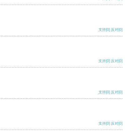
支持
[0]
反对
[0]
支持
[0]
反对
[0]
支持
[0]
反对
[0]
支持
[0]
反对
[0]