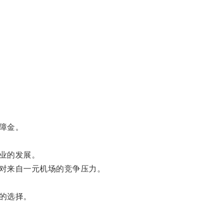
障金。
业的发展。
对来自一元机场的竞争压力。
的选择。