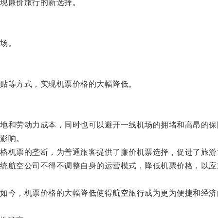
现廉价旅行的新选择。
场。
贴等方式，实现机票价格的大幅降低。
和劳动力成本，同时也可以避开一线机场的拥堵和高昂的保
影响。
机票的垄断，为普通旅客提供了廉价机票选择，促进了旅游
航空公司不得不调整自身的运营模式，降低机票价格，以应
今，机票价格的大幅降低使得航空旅行成为更为便捷和经济