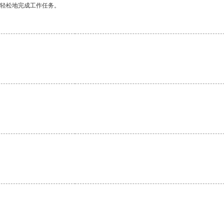
更轻松地完成工作任务。