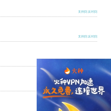
支持
[0]
反对
[0]
支持
[0]
反对
[0]
支持
[0]
反对
[0]
支持
[0]
反对
[0]
支持
[0]
反对
[0]