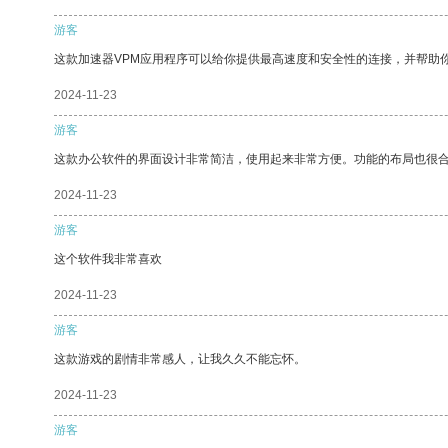
游客
这款加速器VPM应用程序可以给你提供最高速度和安全性的连接，并帮助
2024-11-23
游客
这款办公软件的界面设计非常简洁，使用起来非常方便。功能的布局也很
2024-11-23
游客
这个软件我非常喜欢
2024-11-23
游客
这款游戏的剧情非常感人，让我久久不能忘怀。
2024-11-23
游客