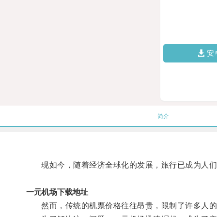
安
简介
现如今，随着经济全球化的发展，旅行已成为人们
一元机场下载地址
然而，传统的机票价格往往昂贵，限制了许多人的