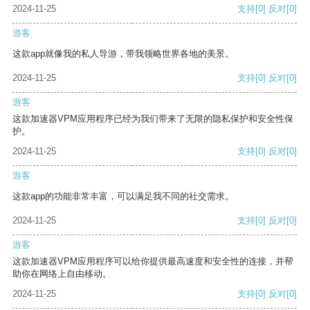
2024-11-25
支持
[0]
反对
[0]
游客
这款app就像我的私人导游，带我领略世界各地的美景。
2024-11-25
支持
[0]
反对
[0]
游客
这款加速器VPM应用程序已经为我们带来了无限的隐私保护和安全性保
护。
2024-11-25
支持
[0]
反对
[0]
游客
这款app的功能非常丰富，可以满足我不同的社交需求。
2024-11-25
支持
[0]
反对
[0]
游客
这款加速器VPM应用程序可以给你提供最高速度和安全性的连接，并帮
助你在网络上自由移动。
2024-11-25
支持
[0]
反对
[0]