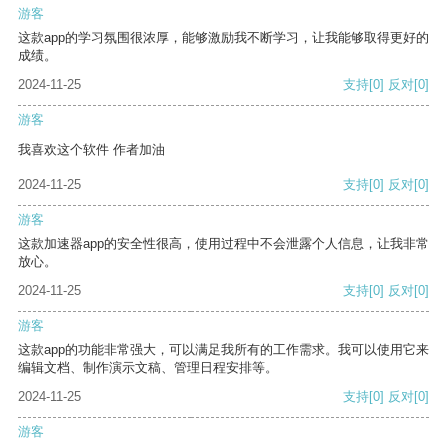
游客
这款app的学习氛围很浓厚，能够激励我不断学习，让我能够取得更好的
成绩。
2024-11-25
支持
[0]
反对
[0]
游客
我喜欢这个软件 作者加油
2024-11-25
支持
[0]
反对
[0]
游客
这款加速器app的安全性很高，使用过程中不会泄露个人信息，让我非常
放心。
2024-11-25
支持
[0]
反对
[0]
游客
这款app的功能非常强大，可以满足我所有的工作需求。我可以使用它来
编辑文档、制作演示文稿、管理日程安排等。
2024-11-25
支持
[0]
反对
[0]
游客