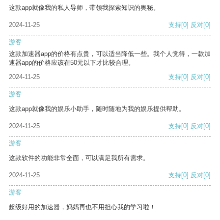
这款app就像我的私人导师，带领我探索知识的奥秘。
2024-11-25
支持
[0]
反对
[0]
游客
这款加速器app的价格有点贵，可以适当降低一些。我个人觉得，一款加
速器app的价格应该在50元以下才比较合理。
2024-11-25
支持
[0]
反对
[0]
游客
这款app就像我的娱乐小助手，随时随地为我的娱乐提供帮助。
2024-11-25
支持
[0]
反对
[0]
游客
这款软件的功能非常全面，可以满足我所有需求。
2024-11-25
支持
[0]
反对
[0]
游客
超级好用的加速器，妈妈再也不用担心我的学习啦！