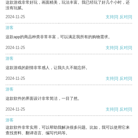
这款游戏非常好玩，画面精美，玩法丰富。我已经玩了好几个小时，还
没有玩腻。
2024-11-25
支持
[0]
反对
[0]
游客
这款app的商品种类非常丰富，可以满足我所有的购物需求。
2024-11-25
支持
[0]
反对
[0]
游客
这款游戏的剧情非常感人，让我久久不能忘怀。
2024-11-25
支持
[0]
反对
[0]
游客
这款软件的界面设计非常简洁，一目了然。
2024-11-25
支持
[0]
反对
[0]
游客
这款软件非常实用，可以帮助我解决很多问题。比如，我可以使用它来
查找资料、翻译语言、编写代码等。