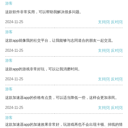
游客
这款软件非常实用，可以帮助我解决很多问题。
2024-11-25
支持
[0]
反对
[0]
游客
这款app就像我的社交平台，让我能够与志同道合的朋友一起交流。
2024-11-25
支持
[0]
反对
[0]
游客
这款app的游戏非常好玩，可以让我消磨时间。
2024-11-25
支持
[0]
反对
[0]
游客
这款加速器app的价格有点贵，可以适当降低一些，这样会更加亲民。
2024-11-25
支持
[0]
反对
[0]
游客
这款加速器app的加速效果非常好，玩游戏再也不会出现卡顿、掉线的情