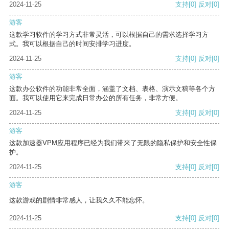
2024-11-25
支持
[0]
反对
[0]
游客
这款学习软件的学习方式非常灵活，可以根据自己的需求选择学习方
式。我可以根据自己的时间安排学习进度。
2024-11-25
支持
[0]
反对
[0]
游客
这款办公软件的功能非常全面，涵盖了文档、表格、演示文稿等各个方
面。我可以使用它来完成日常办公的所有任务，非常方便。
2024-11-25
支持
[0]
反对
[0]
游客
这款加速器VPM应用程序已经为我们带来了无限的隐私保护和安全性保
护。
2024-11-25
支持
[0]
反对
[0]
游客
这款游戏的剧情非常感人，让我久久不能忘怀。
2024-11-25
支持
[0]
反对
[0]