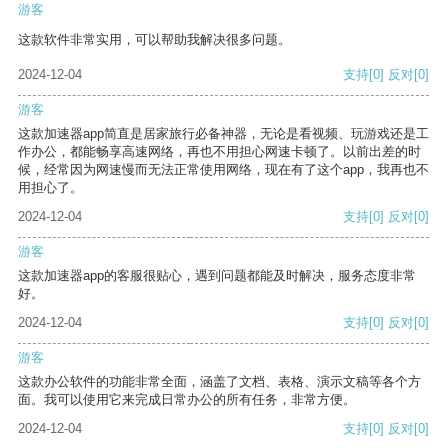
游客
这款软件非常实用，可以帮助我解决很多问题。
2024-12-04
支持
[0]
反对
[0]
游客
这款加速器app简直是居家旅行必备神器，无论是看视频、玩游戏还是工
作办公，都能畅享高速网络，再也不用担心网速卡顿了。以前出差的时
候，经常因为网速慢而无法正常使用网络，现在有了这个app，我再也不
用担心了。
2024-12-04
支持
[0]
反对
[0]
游客
这款加速器app的客服很贴心，遇到问题都能及时解决，服务态度非常
好。
2024-12-04
支持
[0]
反对
[0]
游客
这款办公软件的功能非常全面，涵盖了文档、表格、演示文稿等各个方
面。我可以使用它来完成日常办公的所有任务，非常方便。
2024-12-04
支持
[0]
反对
[0]