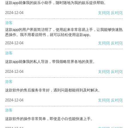
这款app就像我的娱乐小助手，随时随地为我的娱乐提供帮助。
2024-12-04
支持
[0]
反对
[0]
游客
这款app的用户界面简洁明了，使用起来非常容易上手，让我能够快速熟
悉操作。我不用看说明书，就可以轻松使用这款app。
2024-12-04
支持
[0]
反对
[0]
游客
这款app就像我的私人导游，带我领略世界各地的美景。
2024-12-04
支持
[0]
反对
[0]
游客
这款软件的售后服务非常好，遇到问题都能得到及时解决。
2024-12-04
支持
[0]
反对
[0]
游客
这款软件的操作非常简单，即使是小白也能快速上手。