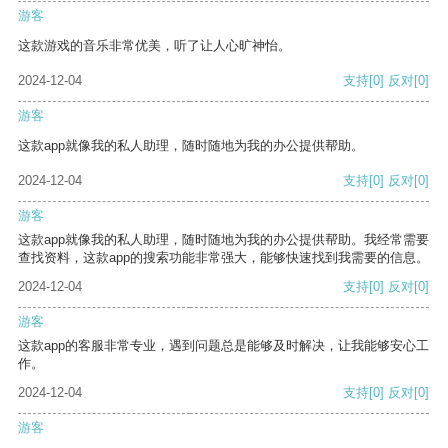
游客
这款游戏的音乐非常优美，听了让人心旷神怡。
2024-12-04
支持
[0]
反对
[0]
游客
这款app就像我的私人助理，随时随地为我的办公提供帮助。
2024-12-04
支持
[0]
反对
[0]
游客
这款app就像我的私人助理，随时随地为我的办公提供帮助。我经常需要
查找资料，这款app的搜索功能非常强大，能够快速找到我需要的信息。
2024-12-04
支持
[0]
反对
[0]
游客
这款app的客服非常专业，遇到问题总是能够及时解决，让我能够安心工
作。
2024-12-04
支持
[0]
反对
[0]
游客