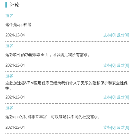
评论
游客
这个是app神器
2024-12-04
支持
[0]
反对
[0]
游客
这款软件的功能非常全面，可以满足我所有需求。
2024-12-04
支持
[0]
反对
[0]
游客
这款加速器VPM应用程序已经为我们带来了无限的隐私保护和安全性保
护。
2024-12-04
支持
[0]
反对
[0]
游客
这款app的功能非常丰富，可以满足我不同的社交需求。
2024-12-04
支持
[0]
反对
[0]