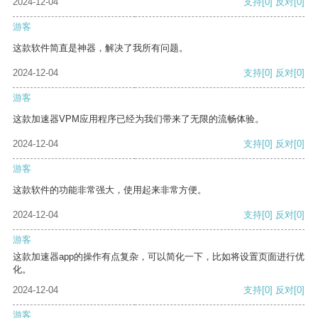
2024-12-04
支持
[0]
反对
[0]
游客
这款软件简直是神器，解决了我所有问题。
2024-12-04
支持
[0]
反对
[0]
游客
这款加速器VPM应用程序已经为我们带来了无限的流畅体验。
2024-12-04
支持
[0]
反对
[0]
游客
这款软件的功能非常强大，使用起来非常方便。
2024-12-04
支持
[0]
反对
[0]
游客
这款加速器app的操作有点复杂，可以简化一下，比如将设置页面进行优
化。
2024-12-04
支持
[0]
反对
[0]
游客