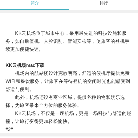
简介
排行
KK云机场位于城市中心，采用最先进的科技设施和服
务，如自助值机、人脸识别、智能安检等，使旅客的登机手
续更加便捷快速。
KK云机场mac下载
机场内的航站楼设计宽敞明亮，舒适的候机厅提供免费
WIFI和餐饮服务，让旅客在等待登机的空闲时光也能感受到
舒适与便利。
此外，机场还设有商业区域，提供各种购物和娱乐选
择，为旅客带来全方位的服务体验。
KK云机场，不仅是一座机场，更是一场科技与舒适的碰
撞，让旅行变得更加轻松愉快。
#3#