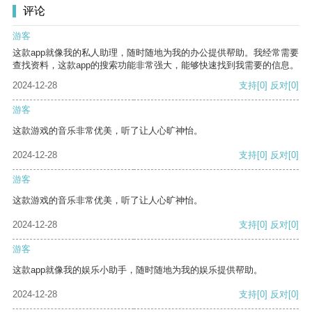
评论
游客
这款app就像我的私人助理，随时随地为我的办公提供帮助。我经常需要
查找资料，这款app的搜索功能非常强大，能够快速找到我需要的信息。
2024-12-28
支持
[0]
反对
[0]
游客
这款游戏的音乐非常优美，听了让人心旷神怡。
2024-12-28
支持
[0]
反对
[0]
游客
这款游戏的音乐非常优美，听了让人心旷神怡。
2024-12-28
支持
[0]
反对
[0]
游客
这款app就像我的娱乐小助手，随时随地为我的娱乐提供帮助。
2024-12-28
支持
[0]
反对
[0]