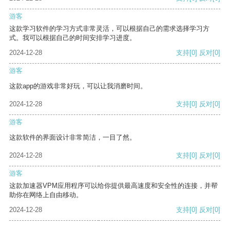
游客
这款学习软件的学习方式非常灵活，可以根据自己的需求选择学习方
式。我可以根据自己的时间安排学习进度。
2024-12-28
支持
[0]
反对
[0]
游客
这款app的游戏非常好玩，可以让我消磨时间。
2024-12-28
支持
[0]
反对
[0]
游客
这款软件的界面设计非常简洁，一目了然。
2024-12-28
支持
[0]
反对
[0]
游客
这款加速器VPM应用程序可以给你提供最高速度和安全性的连接，并帮
助你在网络上自由移动。
2024-12-28
支持
[0]
反对
[0]