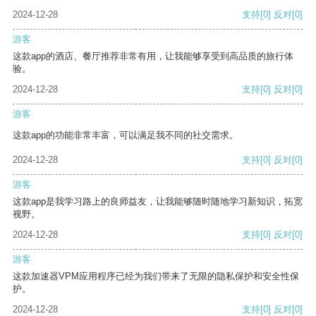
2024-12-28
支持
[0]
反对
[0]
游客
这款app的酒店、餐厅推荐非常有用，让我能够享受到高品质的旅行体
验。
2024-12-28
支持
[0]
反对
[0]
游客
这款app的功能非常丰富，可以满足我不同的社交需求。
2024-12-28
支持
[0]
反对
[0]
游客
这款app是我学习路上的良师益友，让我能够随时随地学习新知识，拓宽
视野。
2024-12-28
支持
[0]
反对
[0]
游客
这款加速器VPM应用程序已经为我们带来了无限的隐私保护和安全性保
护。
2024-12-28
支持
[0]
反对
[0]