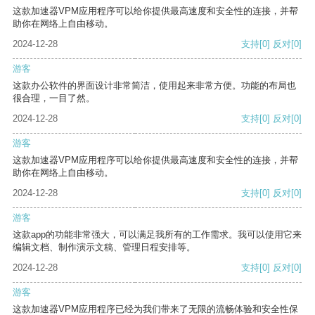
这款加速器VPM应用程序可以给你提供最高速度和安全性的连接，并帮
助你在网络上自由移动。
2024-12-28
支持
[0]
反对
[0]
游客
这款办公软件的界面设计非常简洁，使用起来非常方便。功能的布局也
很合理，一目了然。
2024-12-28
支持
[0]
反对
[0]
游客
这款加速器VPM应用程序可以给你提供最高速度和安全性的连接，并帮
助你在网络上自由移动。
2024-12-28
支持
[0]
反对
[0]
游客
这款app的功能非常强大，可以满足我所有的工作需求。我可以使用它来
编辑文档、制作演示文稿、管理日程安排等。
2024-12-28
支持
[0]
反对
[0]
游客
这款加速器VPM应用程序已经为我们带来了无限的流畅体验和安全性保