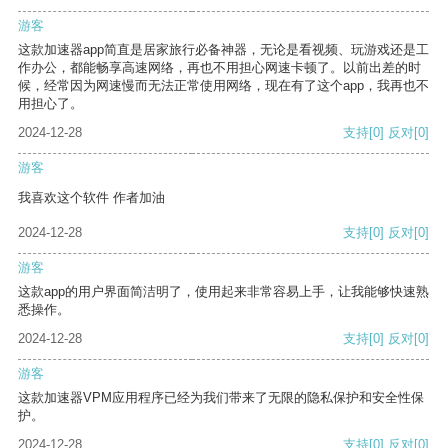
游客
这款加速器app简直是居家旅行必备神器，无论是看视频、玩游戏还是工
作办公，都能畅享高速网络，再也不用担心网速卡顿了。以前出差的时
候，经常因为网速慢而无法正常使用网络，现在有了这个app，我再也不
用担心了。
2024-12-28
支持
[0]
反对
[0]
游客
我喜欢这个软件 作者加油
2024-12-28
支持
[0]
反对
[0]
游客
这款app的用户界面简洁明了，使用起来非常容易上手，让我能够快速熟
悉操作。
2024-12-28
支持
[0]
反对
[0]
游客
这款加速器VPM应用程序已经为我们带来了无限的隐私保护和安全性保
护。
2024-12-28
支持
[0]
反对
[0]