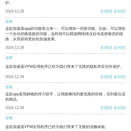
护。
2024-12-28
支持
[0]
反对
[0]
游客
这款加速器app的功能有点单一，可以增加一些新功能。比如，可以增加
一个自动切换线路的功能，这样就可以根据网络情况自动选择最优的线
路，从而获得更好的加速效果。
2024-12-28
支持
[0]
反对
[0]
游客
这款加速器VPM应用程序已经为我们带来了无限的隐私和安全性保护。
2024-12-28
支持
[0]
反对
[0]
游客
这款app是我购物的得力助手，让我能够找到最优惠的价格，买到最合适
的商品。
2024-12-28
支持
[0]
反对
[0]
游客
这款加速器VPM应用程序已经为我们带来了无限的流畅体验。