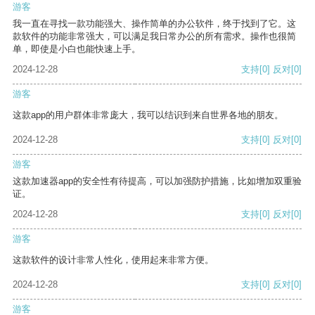
游客
我一直在寻找一款功能强大、操作简单的办公软件，终于找到了它。这
款软件的功能非常强大，可以满足我日常办公的所有需求。操作也很简
单，即使是小白也能快速上手。
2024-12-28
支持
[0]
反对
[0]
游客
这款app的用户群体非常庞大，我可以结识到来自世界各地的朋友。
2024-12-28
支持
[0]
反对
[0]
游客
这款加速器app的安全性有待提高，可以加强防护措施，比如增加双重验
证。
2024-12-28
支持
[0]
反对
[0]
游客
这款软件的设计非常人性化，使用起来非常方便。
2024-12-28
支持
[0]
反对
[0]
游客