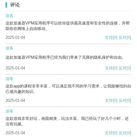
评论
游客
这款加速器VPM应用程序可以给你提供最高速度和安全性的连接，并帮
助你在网络上自由移动。
2025-01-04
支持
[0]
反对
[0]
游客
这款加速器VPM应用程序已经为我们带来了无限的隐私保护和自由。
2025-01-04
支持
[0]
反对
[0]
游客
这款app的课程非常丰富，可以满足我不同的学习需求，让我能够找到自
己感兴趣的知识。
2025-01-04
支持
[0]
反对
[0]
游客
这款游戏非常好玩，画面精美，玩法丰富。我已经玩了好几个小时，还
没有玩腻。
2025-01-04
支持
[0]
反对
[0]