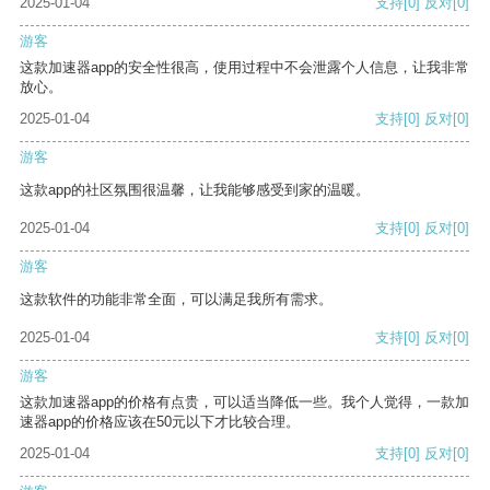
2025-01-04
支持
[0]
反对
[0]
游客
这款加速器app的安全性很高，使用过程中不会泄露个人信息，让我非常
放心。
2025-01-04
支持
[0]
反对
[0]
游客
这款app的社区氛围很温馨，让我能够感受到家的温暖。
2025-01-04
支持
[0]
反对
[0]
游客
这款软件的功能非常全面，可以满足我所有需求。
2025-01-04
支持
[0]
反对
[0]
游客
这款加速器app的价格有点贵，可以适当降低一些。我个人觉得，一款加
速器app的价格应该在50元以下才比较合理。
2025-01-04
支持
[0]
反对
[0]