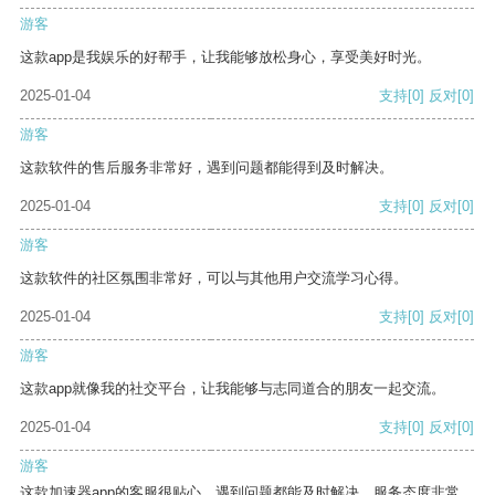
游客
这款app是我娱乐的好帮手，让我能够放松身心，享受美好时光。
2025-01-04
支持
[0]
反对
[0]
游客
这款软件的售后服务非常好，遇到问题都能得到及时解决。
2025-01-04
支持
[0]
反对
[0]
游客
这款软件的社区氛围非常好，可以与其他用户交流学习心得。
2025-01-04
支持
[0]
反对
[0]
游客
这款app就像我的社交平台，让我能够与志同道合的朋友一起交流。
2025-01-04
支持
[0]
反对
[0]
游客
这款加速器app的客服很贴心，遇到问题都能及时解决，服务态度非常