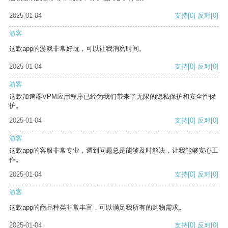
2025-01-04
支持
[0]
反对
[0]
游客
这款app的游戏非常好玩，可以让我消磨时间。
2025-01-04
支持
[0]
反对
[0]
游客
这款加速器VPM应用程序已经为我们带来了无限的隐私保护和安全性保
护。
2025-01-04
支持
[0]
反对
[0]
游客
这款app的客服非常专业，遇到问题总是能够及时解决，让我能够安心工
作。
2025-01-04
支持
[0]
反对
[0]
游客
这款app的商品种类非常丰富，可以满足我所有的购物需求。
2025-01-04
支持
[0]
反对
[0]