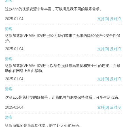
游客
这款app的视频资源非常丰富，可以满足我不同的娱乐需求。
2025-01-04
支持
[0]
反对
[0]
游客
这款加速器VPM应用程序已经为我们带来了无限的隐私保护和安全性保
护。
2025-01-04
支持
[0]
反对
[0]
游客
这款加速器VPM应用程序可以给你提供最高速度和安全性的连接，并帮
助你在网络上自由移动。
2025-01-04
支持
[0]
反对
[0]
游客
这款app是我社交的好帮手，让我能够与朋友保持联系，分享生活点滴。
2025-01-04
支持
[0]
反对
[0]
游客
这款游戏的音乐非常优美，听了让人心旷神怡。