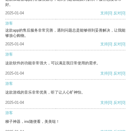
好。
2025-01-04
支持
[0]
反对
[0]
游客
这款app的售后服务非常完善，遇到问题总是能够得到妥善解决，让我能
够放心购物。
2025-01-04
支持
[0]
反对
[0]
游客
这款软件的功能非常强大，可以满足我日常使用的需求。
2025-01-04
支持
[0]
反对
[0]
游客
这款游戏的音乐非常优美，听了让人心旷神怡。
2025-01-04
支持
[0]
反对
[0]
游客
梯子神器，ins随便看，美美哒！