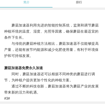
简介
排行
蘑菇加速器利用先进的智能控制系统，监测和调节蘑菇
种植环境的温度、湿度、光照等因素，确保蘑菇在最适宜的
条件下生长。
与传统的蘑菇种植方法相比，蘑菇加速器不仅能够提高
产量，还能有效节约能源和减少化肥使用量，有利于环境保
护和可持续发展。
蘑菇加速器免费永久加速
同时，蘑菇加速器还可以根据不同种类的蘑菇进行调
节，为种植户提供更加个性化的种植方案。
通过不断的科技创新，蘑菇加速器将为蘑菇产业的发展
带来新的活力和机遇。
#3#