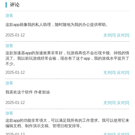
评论
游客
这款app就像我的私人助理，随时随地为我的办公提供帮助。
2025-01-12
支持
[0]
反对
[0]
游客
这款加速器app的加速效果非常好，玩游戏再也不会出现卡顿、掉线的情
况了。我以前玩游戏经常会输，现在有了这个app，我的游戏水平提升了
不少。
2025-01-12
支持
[0]
反对
[0]
游客
我喜欢这个软件 作者加油
2025-01-12
支持
[0]
反对
[0]
游客
这款app的功能非常强大，可以满足我所有的工作需求。我可以使用它来
编辑文档、制作演示文稿、管理日程安排等。
2025-01-12
支持
[0]
反对
[0]