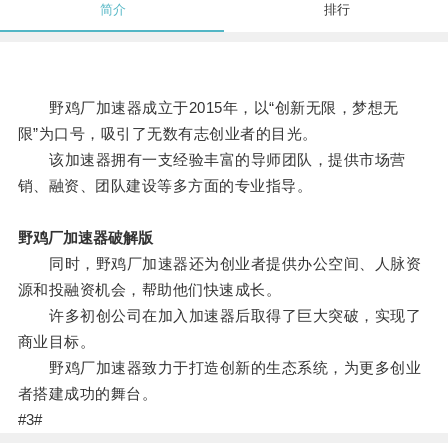
简介
排行
野鸡厂加速器成立于2015年，以“创新无限，梦想无
限”为口号，吸引了无数有志创业者的目光。
该加速器拥有一支经验丰富的导师团队，提供市场营
销、融资、团队建设等多方面的专业指导。
野鸡厂加速器破解版
同时，野鸡厂加速器还为创业者提供办公空间、人脉资
源和投融资机会，帮助他们快速成长。
许多初创公司在加入加速器后取得了巨大突破，实现了
商业目标。
野鸡厂加速器致力于打造创新的生态系统，为更多创业
者搭建成功的舞台。
#3#