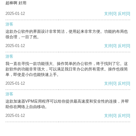
超棒啊 好用
2025-01-12
支持
[0]
反对
[0]
游客
这款办公软件的界面设计非常简洁，使用起来非常方便。功能的布局也
很合理，一目了然。
2025-01-12
支持
[0]
反对
[0]
游客
我一直在寻找一款功能强大、操作简单的办公软件，终于找到了它。这
款软件的功能非常强大，可以满足我日常办公的所有需求。操作也很简
单，即使是小白也能快速上手。
2025-01-12
支持
[0]
反对
[0]
游客
这款加速器VPM应用程序可以给你提供最高速度和安全性的连接，并帮
助你在网络上自由移动。
2025-01-12
支持
[0]
反对
[0]