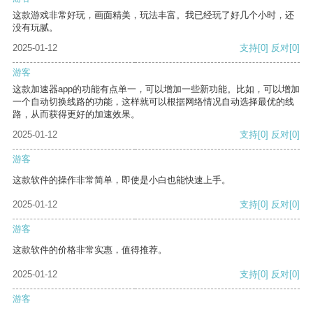
这款游戏非常好玩，画面精美，玩法丰富。我已经玩了好几个小时，还
没有玩腻。
2025-01-12
支持
[0]
反对
[0]
游客
这款加速器app的功能有点单一，可以增加一些新功能。比如，可以增加
一个自动切换线路的功能，这样就可以根据网络情况自动选择最优的线
路，从而获得更好的加速效果。
2025-01-12
支持
[0]
反对
[0]
游客
这款软件的操作非常简单，即使是小白也能快速上手。
2025-01-12
支持
[0]
反对
[0]
游客
这款软件的价格非常实惠，值得推荐。
2025-01-12
支持
[0]
反对
[0]
游客