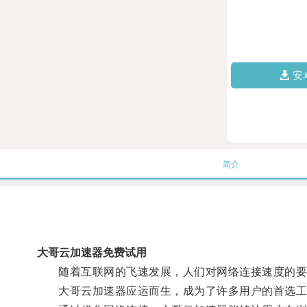
安
简介
大哥云加速器免费试用
随着互联网的飞速发展，人们对网络连接速度的要
大哥云加速器应运而生，成为了许多用户的首选工