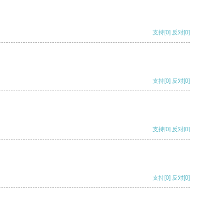
支持
[0]
反对
[0]
支持
[0]
反对
[0]
支持
[0]
反对
[0]
支持
[0]
反对
[0]