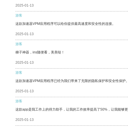
2025-01-13
游客
这款加速器VPM应用程序可以给你提供最高速度和安全性的连接。
2025-01-13
游客
梯子神器，ins随便看，美美哒！
2025-01-13
游客
这款加速器VPM应用程序已经为我们带来了无限的隐私保护和安全性保护
2025-01-13
游客
这款app是我工作上的得力助手，让我的工作效率提高了50%，让我能够
2025-01-13