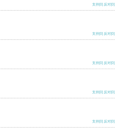
支持
[0]
反对
[0]
支持
[0]
反对
[0]
支持
[0]
反对
[0]
支持
[0]
反对
[0]
支持
[0]
反对
[0]