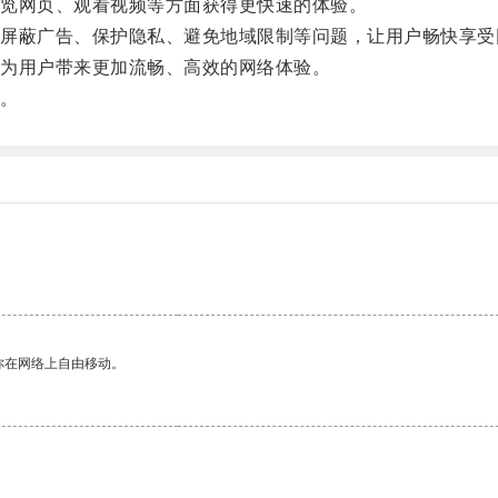
览网页、观看视频等方面获得更快速的体验。
蔽广告、保护隐私、避免地域限制等问题，让用户畅快享受
为用户带来更加流畅、高效的网络体验。
。
你在网络上自由移动。