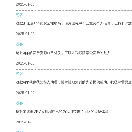
2025-01-13
游客
这款加速器app的安全性很高，使用过程中不会泄露个人信息，让我非常放
2025-01-13
游客
这款app的音乐资源非常优质，可以让我尽情享受音乐的魅力。
2025-01-13
游客
这款app就像我的私人助理，随时随地为我的办公提供帮助。我经常需要查
2025-01-13
游客
这款加速器VPM应用程序已经为我们带来了无限的流畅体验。
2025-01-13