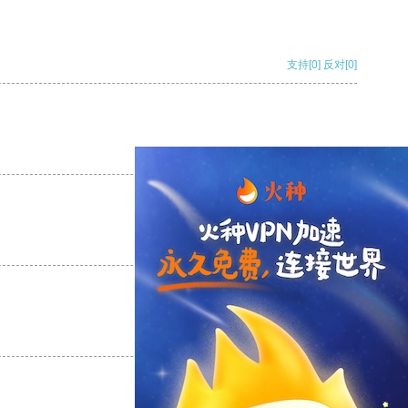
支持
[0]
反对
[0]
支持
[0]
反对
[0]
支持
[0]
反对
[0]
支持
[0]
反对
[0]