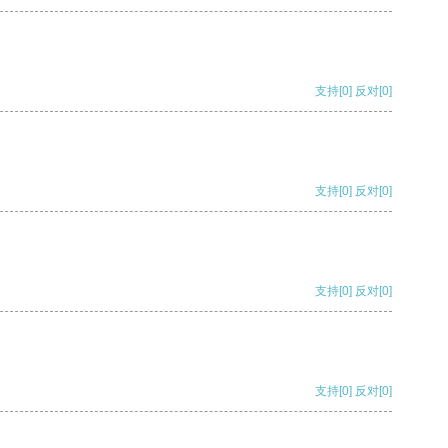
支持
[0]
反对
[0]
支持
[0]
反对
[0]
支持
[0]
反对
[0]
支持
[0]
反对
[0]