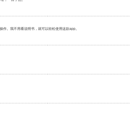
操作。我不用看说明书，就可以轻松使用这款app。
。