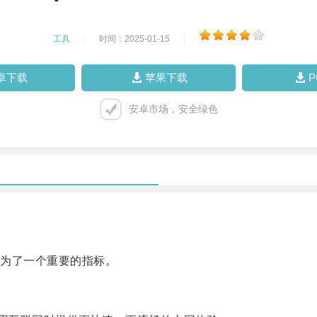
工具
|
时间：2025-01-15
|
卓下载
苹果下载
安卓市场，安全绿色
为了一个重要的指标。