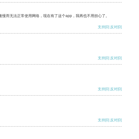
速慢而无法正常使用网络，现在有了这个app，我再也不用担心了。
支持
[0]
反对
[0]
支持
[0]
反对
[0]
支持
[0]
反对
[0]
支持
[0]
反对
[0]