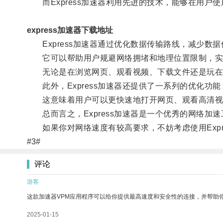
而Express加速器利用先进的技术，能够在用户
express加速器下载地址
Express加速器通过优化数据传输路线，减少数
它可以帮助用户规避网络拥堵和地理位置限制，实
无论是在浏览网页、观看视频、下载文件还是玩在线游
此外，Express加速器还提供了一系列的优化功
这意味着用户可以更快速地打开网页、观看高清视
总而言之，Express加速器是一个优秀的网络加
如果你对网络速度有较高要求，不妨考虑使用Expr
#3#
评论
游客
这款加速器VPM应用程序可以给你提供最高速度和安全性的连接，并帮助
2025-01-15