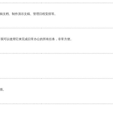
编辑文档、制作演示文稿、管理日程安排等。
。我可以使用它来完成日常办公的所有任务，非常方便。
。
情。