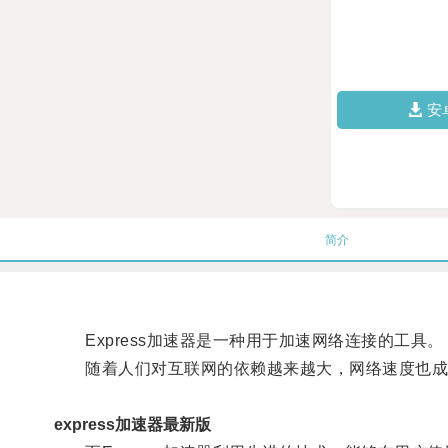
安
简介
Express加速器是一种用于加速网络连接的工具。
随着人们对互联网的依赖越来越大，网络速度也成
express加速器最新版