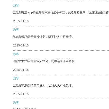
游客
这款加速器app简直是居家旅行必备神器，无论是看视频、玩游戏还是工
2025-01-15
游客
这款游戏的音乐非常优美，听了让人心旷神怡。
2025-01-15
游客
这款软件的设计非常人性化，使用起来非常舒服。
2025-01-15
游客
这款游戏的剧情非常感人，让我久久不能忘怀。
2025-01-15
游客