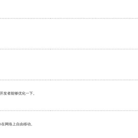
望开发者能够优化一下。
你在网络上自由移动。