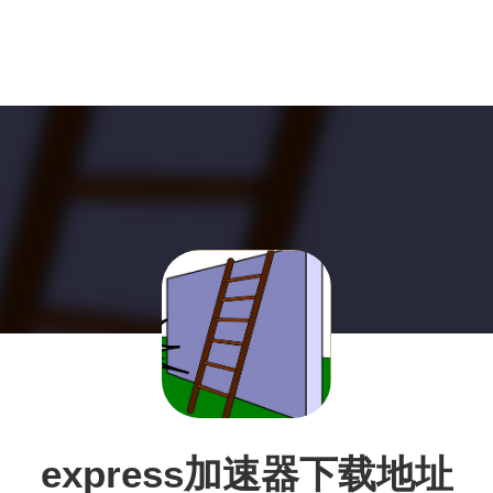
express加速器下载地址