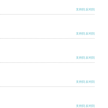
支持
[0]
反对
[0]
支持
[0]
反对
[0]
支持
[0]
反对
[0]
支持
[0]
反对
[0]
支持
[0]
反对
[0]