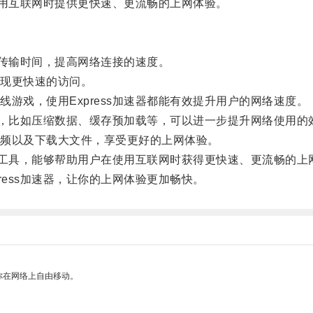
使用互联网时提供更快速、更流畅的上网体验。
据传输时间，提高网络连接的速度。
现更快速的访问。
戏，使用Express加速器都能有效提升用户的网络速度。
能，比如压缩数据、缓存预加载等，可以进一步提升网络使用的
频以及下载大文件，享受更好的上网体验。
速工具，能够帮助用户在使用互联网时获得更快速、更流畅的上
ess加速器，让你的上网体验更加畅快。
你在网络上自由移动。