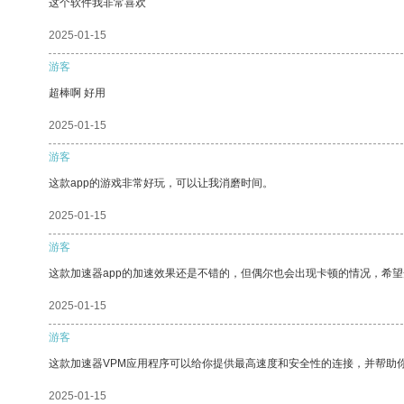
这个软件我非常喜欢
2025-01-15
游客
超棒啊 好用
2025-01-15
游客
这款app的游戏非常好玩，可以让我消磨时间。
2025-01-15
游客
这款加速器app的加速效果还是不错的，但偶尔也会出现卡顿的情况，希
2025-01-15
游客
这款加速器VPM应用程序可以给你提供最高速度和安全性的连接，并帮助
2025-01-15