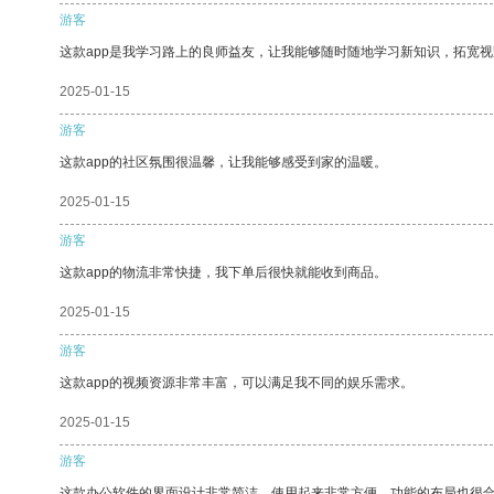
游客
这款app是我学习路上的良师益友，让我能够随时随地学习新知识，拓宽视
2025-01-15
游客
这款app的社区氛围很温馨，让我能够感受到家的温暖。
2025-01-15
游客
这款app的物流非常快捷，我下单后很快就能收到商品。
2025-01-15
游客
这款app的视频资源非常丰富，可以满足我不同的娱乐需求。
2025-01-15
游客
这款办公软件的界面设计非常简洁，使用起来非常方便。功能的布局也很