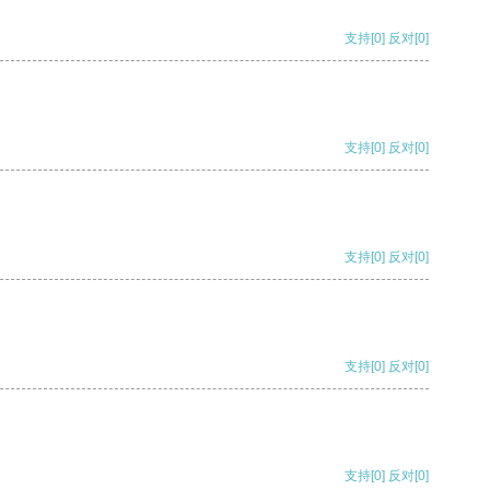
支持
[0]
反对
[0]
支持
[0]
反对
[0]
支持
[0]
反对
[0]
支持
[0]
反对
[0]
支持
[0]
反对
[0]