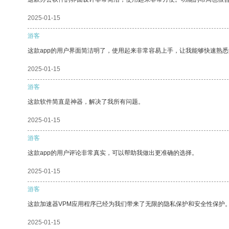
2025-01-15
游客
这款app的用户界面简洁明了，使用起来非常容易上手，让我能够快速熟悉
2025-01-15
游客
这款软件简直是神器，解决了我所有问题。
2025-01-15
游客
这款app的用户评论非常真实，可以帮助我做出更准确的选择。
2025-01-15
游客
这款加速器VPM应用程序已经为我们带来了无限的隐私保护和安全性保护
2025-01-15