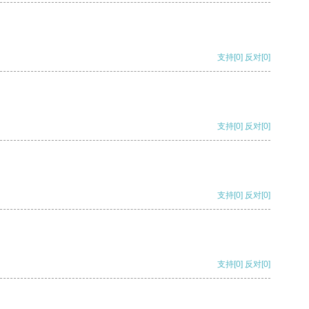
支持
[0]
反对
[0]
支持
[0]
反对
[0]
支持
[0]
反对
[0]
支持
[0]
反对
[0]