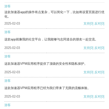
游客
这款加速器app的操作有点复杂，可以简化一下，比如将设置页面进行优
化。
2025-02-03
支持
[0]
反对
[0]
游客
这款app就像我的社交平台，让我能够与志同道合的朋友一起交流。
2025-02-03
支持
[0]
反对
[0]
游客
这款加速器VPM应用程序提供了顶级的安全性和隐私保护。
2025-02-03
支持
[0]
反对
[0]
游客
这款加速器VPM应用程序已经为我们带来了无限的流畅体验。
2025-02-03
支持
[0]
反对
[0]
游客