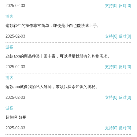
2025-02-03
支持
[0]
反对
[0]
游客
这款软件的操作非常简单，即使是小白也能快速上手。
2025-02-03
支持
[0]
反对
[0]
游客
这款app的商品种类非常丰富，可以满足我所有的购物需求。
2025-02-03
支持
[0]
反对
[0]
游客
这款app就像我的私人导师，带领我探索知识的奥秘。
2025-02-03
支持
[0]
反对
[0]
游客
超棒啊 好用
2025-02-03
支持
[0]
反对
[0]