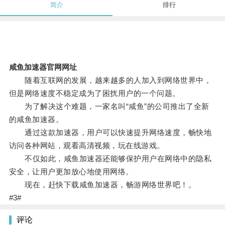
简介
排行
咸鱼加速器官网网址
随着互联网的发展，越来越多的人加入到网络世界中，
但是网络速度不稳定成为了困扰用户的一个问题。
为了解决这个难题，一家名叫“咸鱼”的公司推出了全新
的咸鱼加速器。
通过这款加速器，用户可以快速提升网络速度，畅快地
访问各种网站，观看高清视频，玩在线游戏。
不仅如此，咸鱼加速器还能够保护用户在网络中的隐私
安全，让用户更加放心地使用网络。
现在，赶快下载咸鱼加速器，畅游网络世界吧！。
#3#
评论