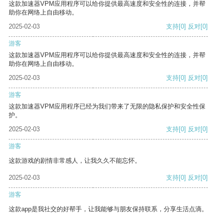
这款加速器VPM应用程序可以给你提供最高速度和安全性的连接，并帮
助你在网络上自由移动。
2025-02-03
支持
[0]
反对
[0]
游客
这款加速器VPM应用程序可以给你提供最高速度和安全性的连接，并帮
助你在网络上自由移动。
2025-02-03
支持
[0]
反对
[0]
游客
这款加速器VPM应用程序已经为我们带来了无限的隐私保护和安全性保
护。
2025-02-03
支持
[0]
反对
[0]
游客
这款游戏的剧情非常感人，让我久久不能忘怀。
2025-02-03
支持
[0]
反对
[0]
游客
这款app是我社交的好帮手，让我能够与朋友保持联系，分享生活点滴。