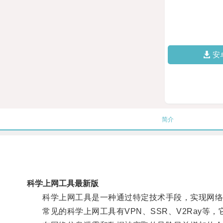
安
简介
科学上网工具最新版
科学上网工具是一种通过特定技术手段，实现网络数
常见的科学上网工具有VPN、SSR、V2Ray等