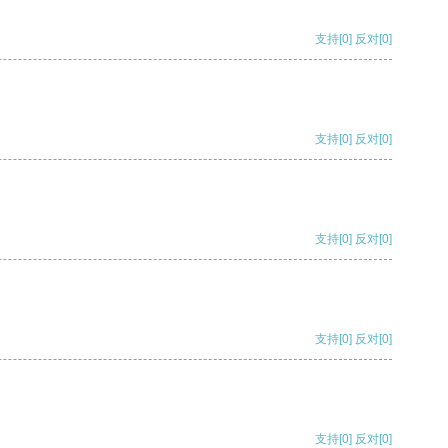
支持
[0]
反对
[0]
支持
[0]
反对
[0]
支持
[0]
反对
[0]
支持
[0]
反对
[0]
支持
[0]
反对
[0]