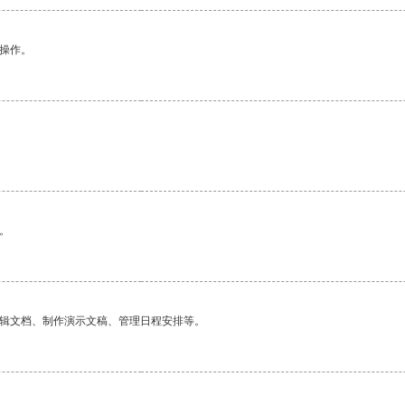
悉操作。
。
编辑文档、制作演示文稿、管理日程安排等。