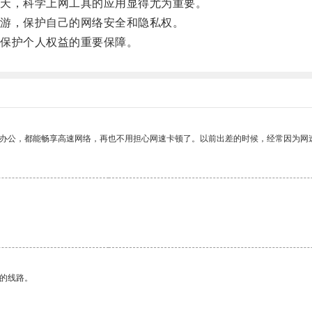
天，科学上网工具的应用显得尤为重要。
游，保护自己的网络安全和隐私权。
保护个人权益的重要保障。
作办公，都能畅享高速网络，再也不用担心网速卡顿了。以前出差的时候，经常因为网
区的线路。