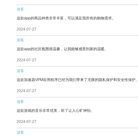
游客
这款app的商品种类非常丰富，可以满足我所有的购物需求。
2024-07-27
游客
这款app的社区氛围很温馨，让我能够感受到家的温暖。
2024-07-27
游客
这款加速器VPM应用程序已经为我们带来了无限的隐私保护和安全性保护
2024-07-27
游客
这款游戏的音乐非常优美，听了让人心旷神怡。
2024-07-27
游客