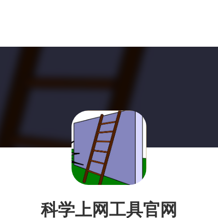
科学上网工具官网