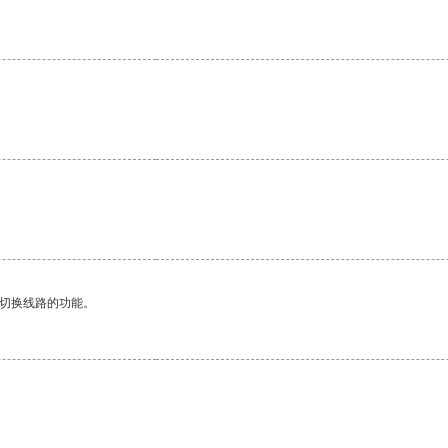
动切换线路的功能。