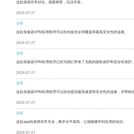
这款游戏非常好玩，画面精美，玩法丰富。
2024-07-27
游客
这款加速器VPM应用程序可以给你提供全球覆盖和最高安全性的连接。
2024-07-27
游客
这款加速器VPM应用程序已经为我们带来了无限的隐私保护和安全性保护
2024-07-27
游客
这款加速器VPM应用程序可以给你提供最高速度和安全性的连接，并帮助
2024-07-27
游客
这款app的老师非常专业，教学水平很高，让我能够学到实用的知识。
2024-07-27