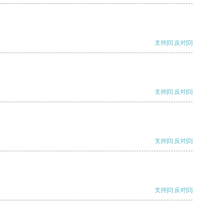
支持
[0]
反对
[0]
支持
[0]
反对
[0]
支持
[0]
反对
[0]
支持
[0]
反对
[0]