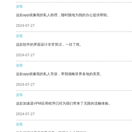
游客
这款app就像我的私人助理，随时随地为我的办公提供帮助。
2024-07-27
游客
这款软件的界面设计非常简洁，一目了然。
2024-07-27
游客
这款app就像我的私人导游，带我领略世界各地的美景。
2024-07-27
游客
这款加速器VPM应用程序已经为我们带来了无限的流畅体验。
2024-07-27
游客