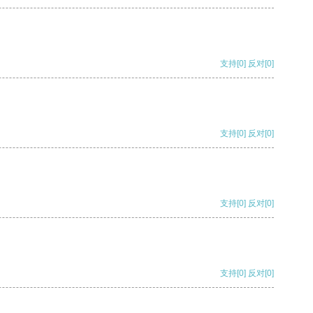
支持
[0]
反对
[0]
支持
[0]
反对
[0]
支持
[0]
反对
[0]
支持
[0]
反对
[0]