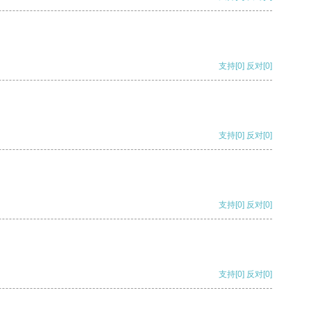
支持
[0]
反对
[0]
支持
[0]
反对
[0]
支持
[0]
反对
[0]
支持
[0]
反对
[0]