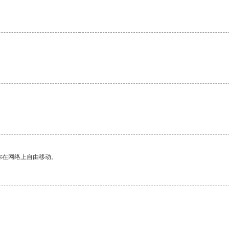
。
你在网络上自由移动。