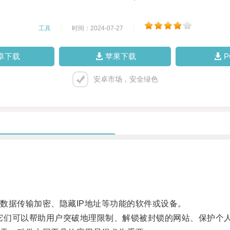
工具
|
时间：2024-07-27
|
卓下载
苹果下载
安卓市场，安全绿色
据传输加密、隐藏IP地址等功能的软件或设备。
，它们可以帮助用户突破地理限制、解锁被封锁的网站、保护个