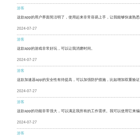
游客
这款app的用户界面简洁明了，使用起来非常容易上手，让我能够快速熟
2024-07-27
游客
这款app的游戏非常好玩，可以让我消磨时间。
2024-07-27
游客
这款加速器app的安全性有待提高，可以加强防护措施，比如增加双重验证
2024-07-27
游客
这款app的功能非常强大，可以满足我所有的工作需求。我可以使用它来
2024-07-27
游客