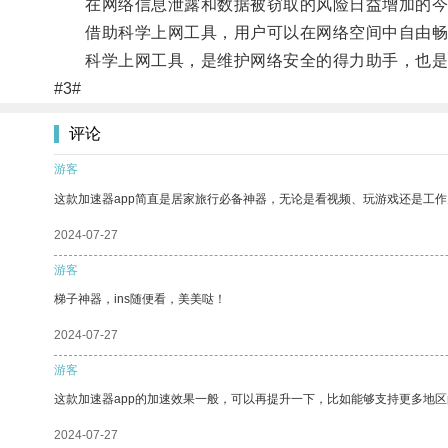
在网络信息泄露和数据被窃取的风险日益增加的今
借助科学上网工具，用户可以在网络空间中自由畅
科学上网工具，是维护网络安全的得力助手，也是
#3#
评论
游客
这款加速器app简直是居家旅行必备神器，无论是看视频、玩游戏还是工
2024-07-27
游客
梯子神器，ins随便看，美美哒！
2024-07-27
游客
这款加速器app的加速效果一般，可以再提升一下，比如能够支持更多地
2024-07-27