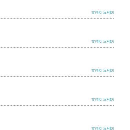
支持
[0]
反对
[0]
支持
[0]
反对
[0]
支持
[0]
反对
[0]
支持
[0]
反对
[0]
支持
[0]
反对
[0]