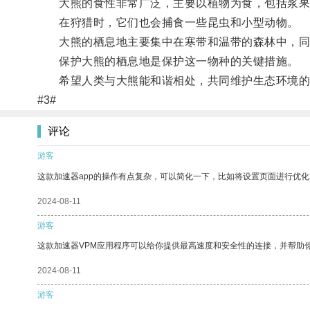
大熊的食性非常广泛，主要以植物为食，包括浆果
在狩猎时，它们也会捕食一些昆虫和小型动物。
大熊的栖息地主要集中在寒带和温带的森林中，同
保护大熊的栖息地是保护这一物种的关键措施。
希望人类与大熊能和谐相处，共同维护生态环境的
#3#
评论
游客
这款加速器app的操作有点复杂，可以简化一下，比如将设置页面进行优化
2024-08-11
游客
这款加速器VPM应用程序可以给你提供最高速度和安全性的连接，并帮助
2024-08-11
游客