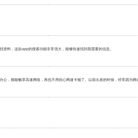
找资料，这款app的搜索功能非常强大，能够快速找到我需要的信息。
作办公，都能畅享高速网络，再也不用担心网速卡顿了。以前出差的时候，经常因为网