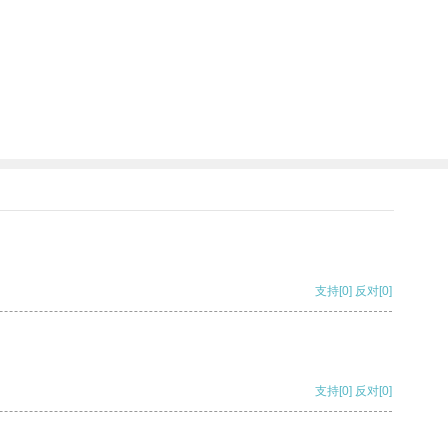
支持
[0]
反对
[0]
支持
[0]
反对
[0]