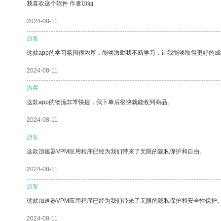
我喜欢这个软件 作者加油
2024-08-11
游客
这款app的学习氛围很浓厚，能够激励我不断学习，让我能够取得更好的成
2024-08-11
游客
这款app的物流非常快捷，我下单后很快就能收到商品。
2024-08-11
游客
这款加速器VPM应用程序已经为我们带来了无限的隐私保护和自由。
2024-08-11
游客
这款加速器VPM应用程序已经为我们带来了无限的隐私保护和安全性保护
2024-08-11