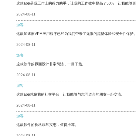
这款app是我工作上的得力助手，让我的工作效率提高了50%，让我能够
2024-08-11
游客
这款加速器VPM应用程序已经为我们带来了无限的流畅体验和安全性保护
2024-08-11
游客
这款软件的界面设计非常简洁，一目了然。
2024-08-11
游客
这款app就像我的社交平台，让我能够与志同道合的朋友一起交流。
2024-08-11
游客
这款软件的价格非常实惠，值得推荐。
2024-08-11