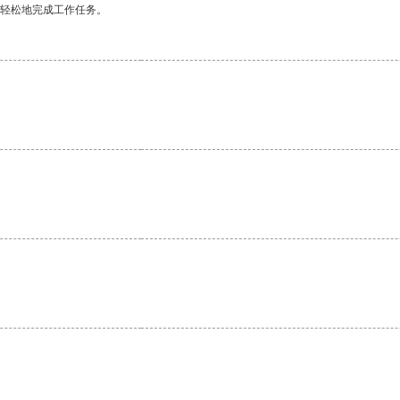
更轻松地完成工作任务。
。