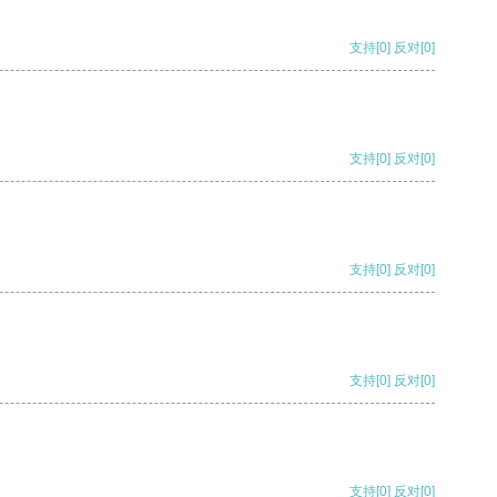
支持
[0]
反对
[0]
支持
[0]
反对
[0]
支持
[0]
反对
[0]
支持
[0]
反对
[0]
支持
[0]
反对
[0]