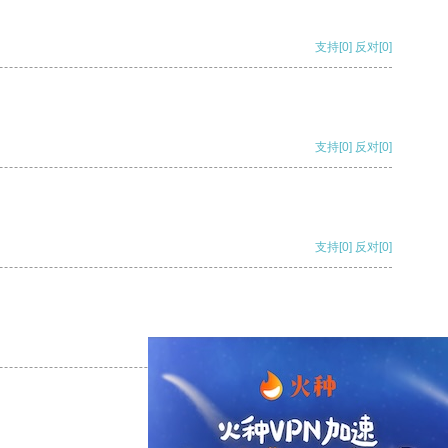
支持
[0]
反对
[0]
支持
[0]
反对
[0]
支持
[0]
反对
[0]
支持
[0]
反对
[0]
支持
[0]
反对
[0]