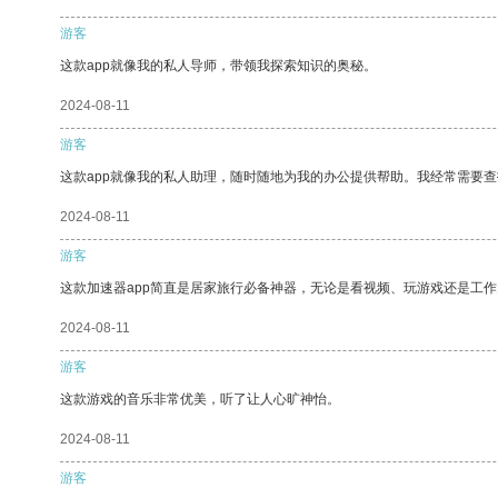
游客
这款app就像我的私人导师，带领我探索知识的奥秘。
2024-08-11
游客
这款app就像我的私人助理，随时随地为我的办公提供帮助。我经常需要查
2024-08-11
游客
这款加速器app简直是居家旅行必备神器，无论是看视频、玩游戏还是工
2024-08-11
游客
这款游戏的音乐非常优美，听了让人心旷神怡。
2024-08-11
游客