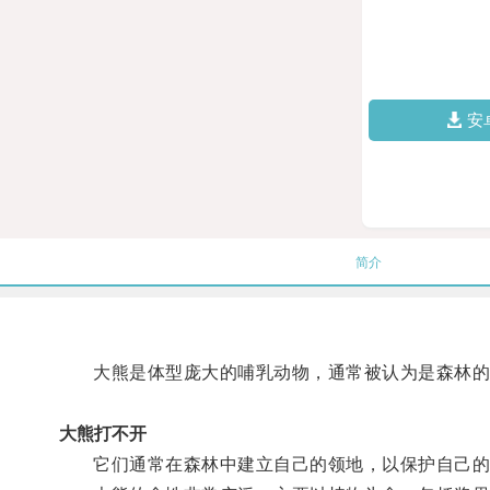
安
简介
大熊是体型庞大的哺乳动物，通常被认为是森林的
大熊打不开
它们通常在森林中建立自己的领地，以保护自己的