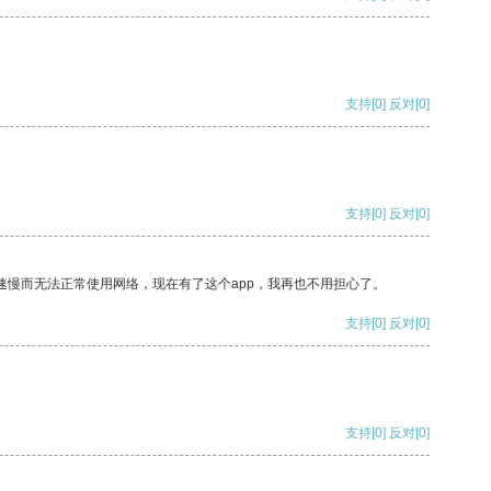
支持
[0]
反对
[0]
支持
[0]
反对
[0]
速慢而无法正常使用网络，现在有了这个app，我再也不用担心了。
支持
[0]
反对
[0]
支持
[0]
反对
[0]