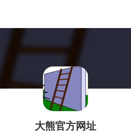
大熊官方网址