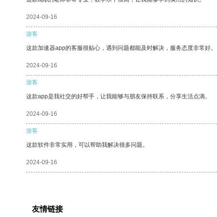
2024-09-16
游客
这款加速器app的客服很贴心，遇到问题都能及时解决，服务态度非常好。
2024-09-16
游客
这款app是我社交的好帮手，让我能够与朋友保持联系，分享生活点滴。
2024-09-16
游客
这款软件非常实用，可以帮助我解决很多问题。
2024-09-16
友情链接