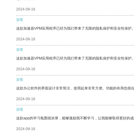
2024-09-16
游客
这款加速器VPM应用程序已经为我们带来了无限的隐私保护和安全性保护
2024-09-16
游客
这款加速器VPM应用程序已经为我们带来了无限的隐私保护和安全性保护
2024-09-16
游客
这款办公软件的界面设计非常简洁，使用起来非常方便。功能的布局也很
2024-09-16
游客
这款app的学习氛围很浓厚，能够激励我不断学习，让我能够取得更好的成
2024-09-16