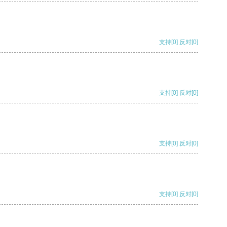
支持
[0]
反对
[0]
支持
[0]
反对
[0]
支持
[0]
反对
[0]
支持
[0]
反对
[0]