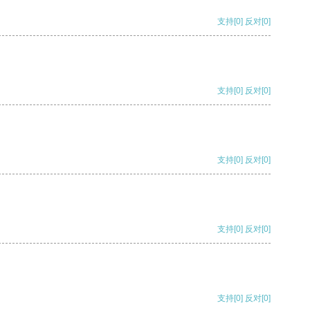
支持
[0]
反对
[0]
支持
[0]
反对
[0]
支持
[0]
反对
[0]
支持
[0]
反对
[0]
支持
[0]
反对
[0]