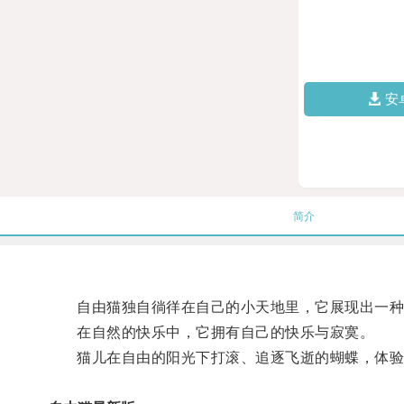
安
简介
自由猫独自徜徉在自己的小天地里，它展现出一种
在自然的快乐中，它拥有自己的快乐与寂寞。
猫儿在自由的阳光下打滚、追逐飞逝的蝴蝶，体验