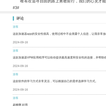
唯有在追寻自由的路上勇敢前行，我们的心灵才能
#3#
评论
游客
这款加速器app的安全性很高，使用过程中不会泄露个人信息，让我非常放
2024-09-16
游客
这款加速器VPM应用程序可以给你提供最高速度和安全性的连接，并帮助
2024-09-16
游客
这款软件的学习方式非常灵活，可以根据自己的需求选择学习方式。
2024-09-16
游客
超棒啊 好用