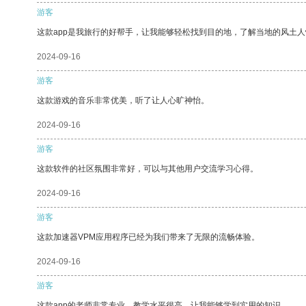
游客
这款app是我旅行的好帮手，让我能够轻松找到目的地，了解当地的风土人
2024-09-16
游客
这款游戏的音乐非常优美，听了让人心旷神怡。
2024-09-16
游客
这款软件的社区氛围非常好，可以与其他用户交流学习心得。
2024-09-16
游客
这款加速器VPM应用程序已经为我们带来了无限的流畅体验。
2024-09-16
游客
这款app的老师非常专业，教学水平很高，让我能够学到实用的知识。