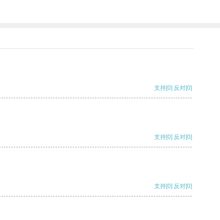
支持
[0]
反对
[0]
支持
[0]
反对
[0]
支持
[0]
反对
[0]