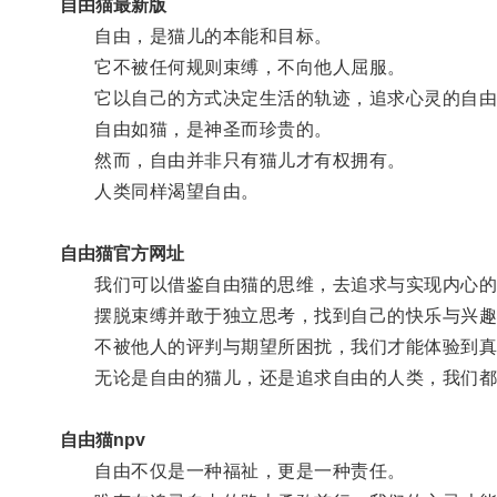
自由猫最新版
自由，是猫儿的本能和目标。
它不被任何规则束缚，不向他人屈服。
它以自己的方式决定生活的轨迹，追求心灵的自由
自由如猫，是神圣而珍贵的。
然而，自由并非只有猫儿才有权拥有。
人类同样渴望自由。
自由猫官方网址
我们可以借鉴自由猫的思维，去追求与实现内心的
摆脱束缚并敢于独立思考，找到自己的快乐与兴趣
不被他人的评判与期望所困扰，我们才能体验到真
无论是自由的猫儿，还是追求自由的人类，我们都
自由猫npv
自由不仅是一种福祉，更是一种责任。